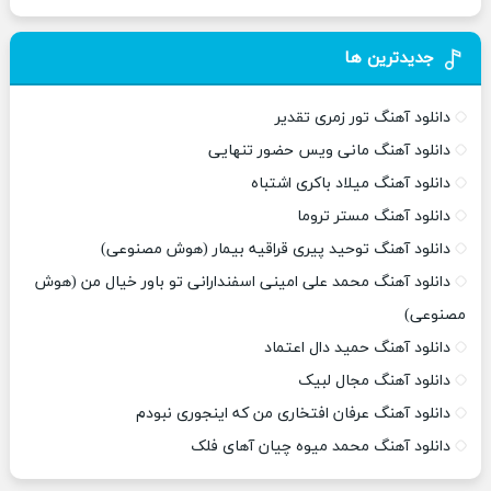
جدیدترین ها
دانلود آهنگ تور زمری تقدیر
دانلود آهنگ مانی ویس حضور تنهایی
دانلود آهنگ میلاد باکری اشتباه
دانلود آهنگ مستر تروما
دانلود آهنگ توحید پیری قراقیه بیمار (هوش مصنوعی)
دانلود آهنگ محمد علی امینی اسفندارانی تو باور خیال من (هوش
مصنوعی)
دانلود آهنگ حمید دال اعتماد
دانلود آهنگ مجال لبیک
دانلود آهنگ عرفان افتخاری من که اینجوری نبودم
دانلود آهنگ محمد میوه چیان آهای فلک