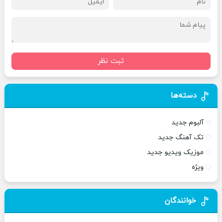
ثبت نظر
دسته‌ها
آلبوم جدید
تک آهنگ جدید
موزیک ویدیو جدید
ویژه
خوانندگان