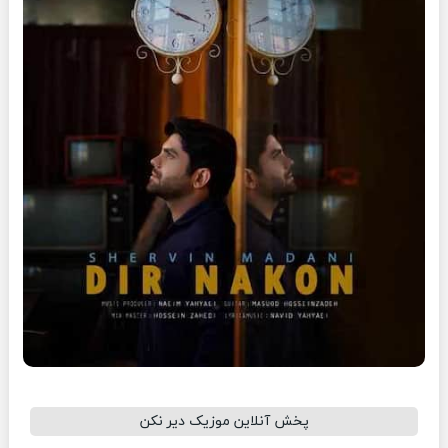
پخش آنلاین موزیک دیر نکن