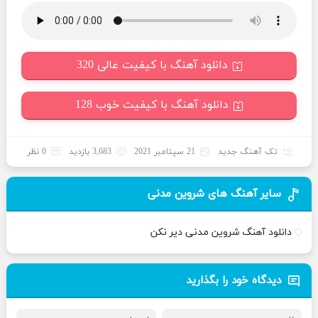
دانلود آهنگ با کیفیت عالی 320
دانلود آهنگ با کیفیت خوب 128
تک آهنگ جدید
21 سپتامبر 2021
3,683 بازدید
0 نظر
سایر آهنگ های شروین مدنی
دانلود آهنگ شروین مدنی دیر نکن
دیدگاه خود را بگذارید