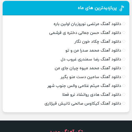
پربازدیدترین های ماه
دانلود آهنگ مرتضی نوروزیان اولین باره
دانلود آهنگ حسن جمالی دختره ی قرشمی
دانلود آهنگ چکاد خون نگار
دانلود آهنگ محمد صدرا من و تو
دانلود آهنگ رضا سمندری غروب دل
دانلود آهنگ محمد میوه چیان جای من
دانلود آهنگ سامین دست منو بگیر
دانلود آهنگ میثم غلامی والس جنوب شهر
دانلود آهنگ هادی روانشاد نرو فعلا
دانلود آهنگ کیکاوس صالحی تانیش قیزلاری