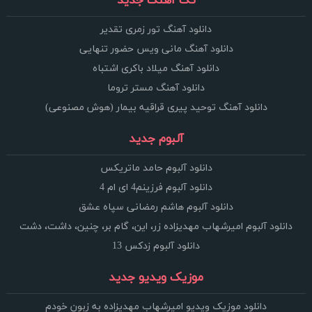
تک آهنگ جدید
دانلود آهنگ تور زمری تقدیر
دانلود آهنگ مانی ویس حضور تنهایی
دانلود آهنگ میلاد باکری اشتباه
دانلود آهنگ مستر تروما
دانلود آهنگ توحید پیری قراقیه بیمار (هوش مصنوعی)
آلبوم جدید
دانلود آلبوم حامد ماتریکس
دانلود آلبوم فرزینم4 ای ام 4
دانلود آلبوم هاشم رمضانی سپاه عشق
دانلود آلبوم امیرشهاب مهدیزاده زر، این، گام بر، چنین، داشت، دشت
دانلود آلبوم زدکس 13
موزیک ویدیو جدید
دانلود موزیک ویدیو امیرشهاب مهدیزاده به زبون خودم