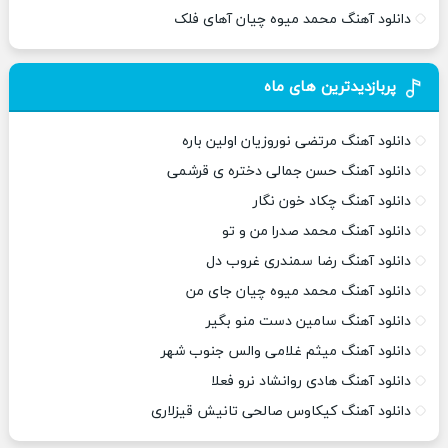
دانلود آهنگ محمد میوه چیان آهای فلک
پربازدیدترین های ماه
دانلود آهنگ مرتضی نوروزیان اولین باره
دانلود آهنگ حسن جمالی دختره ی قرشمی
دانلود آهنگ چکاد خون نگار
دانلود آهنگ محمد صدرا من و تو
دانلود آهنگ رضا سمندری غروب دل
دانلود آهنگ محمد میوه چیان جای من
دانلود آهنگ سامین دست منو بگیر
دانلود آهنگ میثم غلامی والس جنوب شهر
دانلود آهنگ هادی روانشاد نرو فعلا
دانلود آهنگ کیکاوس صالحی تانیش قیزلاری