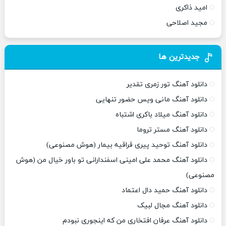
امید ذاکری
مجید اصلاحی
جدیدترین ها
دانلود آهنگ تور زمری تقدیر
دانلود آهنگ مانی ویس حضور تنهایی
دانلود آهنگ میلاد باکری اشتباه
دانلود آهنگ مستر تروما
دانلود آهنگ توحید پیری قراقیه بیمار (هوش مصنوعی)
دانلود آهنگ محمد علی امینی اسفندارانی تو باور خیال من (هوش
مصنوعی)
دانلود آهنگ حمید دال اعتماد
دانلود آهنگ مجال لبیک
دانلود آهنگ عرفان افتخاری من که اینجوری نبودم