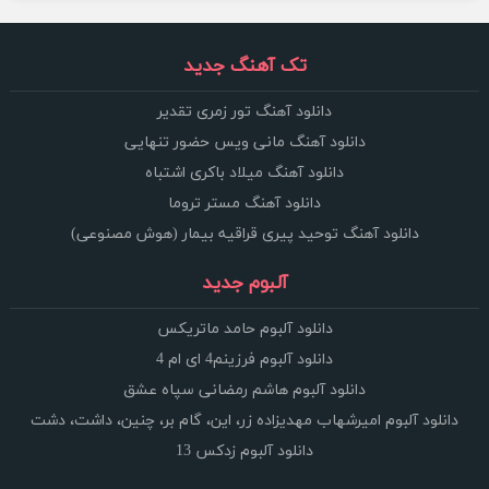
تک آهنگ جدید
دانلود آهنگ تور زمری تقدیر
دانلود آهنگ مانی ویس حضور تنهایی
دانلود آهنگ میلاد باکری اشتباه
دانلود آهنگ مستر تروما
دانلود آهنگ توحید پیری قراقیه بیمار (هوش مصنوعی)
آلبوم جدید
دانلود آلبوم حامد ماتریکس
دانلود آلبوم فرزینم4 ای ام 4
دانلود آلبوم هاشم رمضانی سپاه عشق
دانلود آلبوم امیرشهاب مهدیزاده زر، این، گام بر، چنین، داشت، دشت
دانلود آلبوم زدکس 13