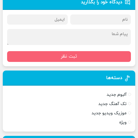
دیدگاه خود را بگذارید
ثبت نظر
دسته‌ها
آلبوم جدید
تک آهنگ جدید
موزیک ویدیو جدید
ویژه