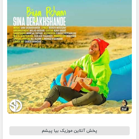
پخش آنلاین موزیک بیا پیشم