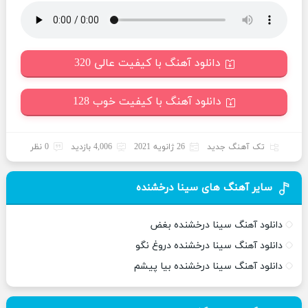
دانلود آهنگ با کیفیت عالی 320
دانلود آهنگ با کیفیت خوب 128
تک آهنگ جدید
26 ژانویه 2021
4,006 بازدید
0 نظر
سایر آهنگ های سینا درخشنده
دانلود آهنگ سینا درخشنده بغض
دانلود آهنگ سینا درخشنده دروغ نگو
دانلود آهنگ سینا درخشنده بیا پیشم