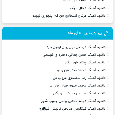
دانلود آهنگ حمید دال اعتماد
دانلود آهنگ مجال لبیک
دانلود آهنگ عرفان افتخاری من که اینجوری نبودم
پربازدیدترین های ماه
دانلود آهنگ مرتضی نوروزیان اولین باره
دانلود آهنگ حسن جمالی دختره ی قرشمی
دانلود آهنگ چکاد خون نگار
دانلود آهنگ محمد صدرا من و تو
دانلود آهنگ رضا سمندری غروب دل
دانلود آهنگ محمد میوه چیان جای من
دانلود آهنگ سامین دست منو بگیر
دانلود آهنگ میثم غلامی والس جنوب شهر
دانلود آهنگ کیکاوس صالحی تانیش قیزلاری