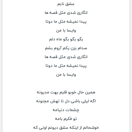
عشق نابم
انگاری شدی مثل قصه ها
پیدا نمیشه مثل ما دوتا
وایسا با من
بگو بگو بگو ماه دلم
صدام بزن یکم آروم بشم
انگاری شدی مثل قصه ها
پیدا نمیشه مثل ما دوتا
وایسا با من
همین حال خوبو قلبم بهت مدیونه
اگه لیلی باشی دل تا تهش مجنونه
چشمات دنیامه
تو فکرم بامه
خوشحالم از اینکه عشق دیونم اونی که