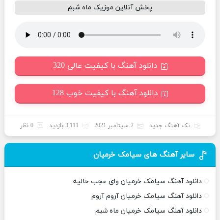
پخش آنلاین موزیک ماه شبم
دانلود آهنگ با کیفیت عالی 320
دانلود آهنگ با کیفیت خوب 128
تک آهنگ جدید
2 سپتامبر 2021
3,111 بازدید
0 نظر
سایر آهنگ های سیامک خرمیان
دانلود آهنگ سیامک خرمیان وای عجب حالیه
دانلود آهنگ سیامک خرمیان آروم آروم
دانلود آهنگ سیامک خرمیان ماه شبم