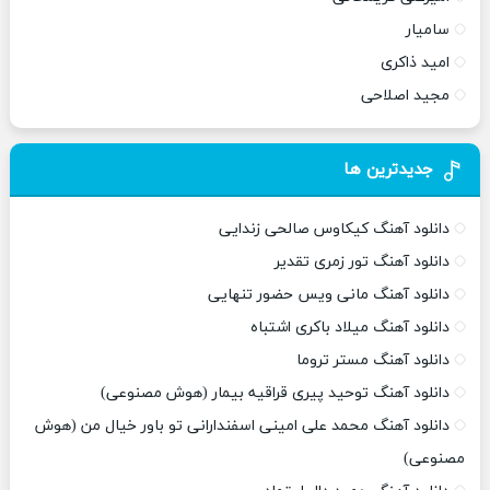
سامیار
امید ذاکری
مجید اصلاحی
جدیدترین ها
دانلود آهنگ کیکاوس صالحی زندایی
دانلود آهنگ تور زمری تقدیر
دانلود آهنگ مانی ویس حضور تنهایی
دانلود آهنگ میلاد باکری اشتباه
دانلود آهنگ مستر تروما
دانلود آهنگ توحید پیری قراقیه بیمار (هوش مصنوعی)
دانلود آهنگ محمد علی امینی اسفندارانی تو باور خیال من (هوش
مصنوعی)