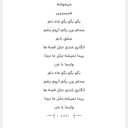
میخوامه
هیییییی
بگو بگو بگو ماه دلم
صدام بزن یکم آروم بشم
عشق نابم
انگاری شدی مثل قصه ها
پیدا نمیشه مثل ما دوتا
وایسا با من
بگو بگو بگو ماه دلم
صدام بزن یکم آروم بشم
انگاری شدی مثل قصه ها
پیدا نمیشه مثل ما دوتا
وایسا با من
──┤ ♩♪♫♪♩ ├──