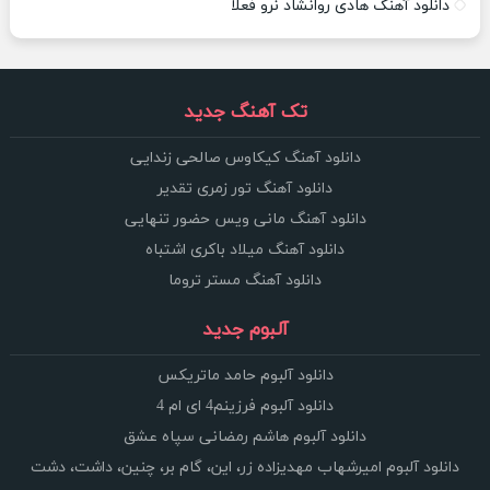
دانلود آهنگ هادی روانشاد نرو فعلا
تک آهنگ جدید
دانلود آهنگ کیکاوس صالحی زندایی
دانلود آهنگ تور زمری تقدیر
دانلود آهنگ مانی ویس حضور تنهایی
دانلود آهنگ میلاد باکری اشتباه
دانلود آهنگ مستر تروما
آلبوم جدید
دانلود آلبوم حامد ماتریکس
دانلود آلبوم فرزینم4 ای ام 4
دانلود آلبوم هاشم رمضانی سپاه عشق
دانلود آلبوم امیرشهاب مهدیزاده زر، این، گام بر، چنین، داشت، دشت