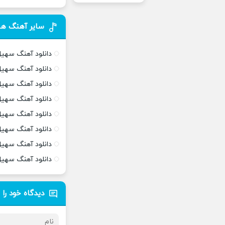
سایر آهنگ ها
دانلود آهنگ سهیل مهرز
دانلود آهنگ سهیل
دانلود آهنگ سهیل
دانلود آهنگ سهیل
دانلود آهنگ سهی
دانلود آهنگ سهیل
دانلود آهنگ سهیل 
دانلود آهنگ سهیل مهر
دیدگاه خود را 