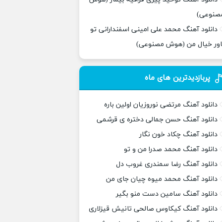
صنوعی)
دانلود آهنگ محمد علی امینی اسفندارانی تو
اور خیال من (هوش مصنوعی)
پربازدیدترین های ماه
دانلود آهنگ مرتضی نوروزیان اولین باره
دانلود آهنگ حسن جمالی دختره ی قرشمی
دانلود آهنگ چکاد خون نگار
دانلود آهنگ محمد صدرا من و تو
دانلود آهنگ رضا سمندری غروب دل
دانلود آهنگ محمد میوه چیان جای من
دانلود آهنگ سامین دست منو بگیر
دانلود آهنگ کیکاوس صالحی تانیش قیزلاری