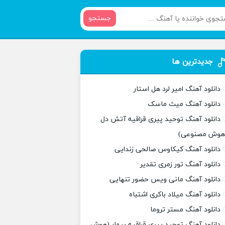
جستجو
جدیدترین ها
دانلود آهنگ امیر لرد هل استار
دانلود آهنگ میث ماسک
دانلود آهنگ توحید پیری قراقیه آتش دل
هوش مصنوعی)
دانلود آهنگ کیکاوس صالحی زندایی
دانلود آهنگ تور زمری تقدیر
دانلود آهنگ مانی ویس حضور تنهایی
دانلود آهنگ میلاد باکری اشتباه
دانلود آهنگ مستر تروما
دانلود آهنگ توحید پیری قراقیه بیمار (هوش