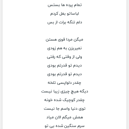
تمام پرده ها بستس
لباساتو بغل کردم
دلم تنگه برات از بس
میگن مردا قوی هستن
نمیریزن به هم زودی
ولی از وقتی که رفتی
دیدم تو قدرتم بودی
دیدم تو قدرتم بودی
چقدر دلواپسی تلخه
دیگه هیچ چیزی زیبا نیست
چقدر کوچیک شده خونه
توی دنیا واسم جا نیست
همش میگم الان میاد
سرم سنگین شده بی تو