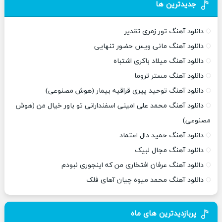
جدیدترین ها
دانلود آهنگ تور زمری تقدیر
دانلود آهنگ مانی ویس حضور تنهایی
دانلود آهنگ میلاد باکری اشتباه
دانلود آهنگ مستر تروما
دانلود آهنگ توحید پیری قراقیه بیمار (هوش مصنوعی)
دانلود آهنگ محمد علی امینی اسفندارانی تو باور خیال من (هوش
مصنوعی)
دانلود آهنگ حمید دال اعتماد
دانلود آهنگ مجال لبیک
دانلود آهنگ عرفان افتخاری من که اینجوری نبودم
دانلود آهنگ محمد میوه چیان آهای فلک
پربازدیدترین های ماه