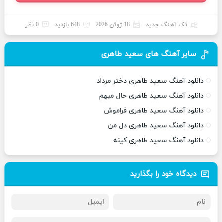
تک آهنگ جدید
18 ژوئن 2026
648 بازدید
0 نظر
سایر آهنگ های سعید طاهری
دانلود آهنگ سعید طاهری دختر مرداد
دانلود آهنگ سعید طاهری حال مبهم
دانلود آهنگ سعید طاهری فراموش
دانلود آهنگ سعید طاهری دل من
دانلود آهنگ سعید طاهری کینه
دیدگاه خود را بگذارید