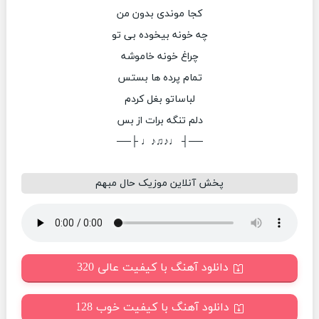
کجا موندی بدون من
چه خونه بیخوده بی تو
چراغ خونه خاموشه
تمام پرده ها بستس
لباساتو بغل کردم
دلم تنگه برات از بس
──┤ ♩♪♫♪♩ ├──
پخش آنلاین موزیک حال مبهم
دانلود آهنگ با کیفیت عالی 320
دانلود آهنگ با کیفیت خوب 128