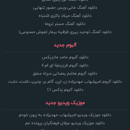
دانلود آهنگ مانی ویس حضور تنهایی
دانلود آهنگ میلاد باکری اشتباه
دانلود آهنگ مستر تروما
دانلود آهنگ توحید پیری قراقیه بیمار (هوش مصنوعی)
آلبوم جدید
دانلود آلبوم حامد ماتریکس
دانلود آلبوم فرزینم4 ای ام 4
دانلود آلبوم هاشم رمضانی سپاه عشق
دانلود آلبوم امیرشهاب مهدیزاده زر، این، گام بر، چنین، داشت، دشت
دانلود آلبوم زدکس 13
موزیک ویدیو جدید
دانلود موزیک ویدیو امیرشهاب مهدیزاده به زبون خودم
دانلود موزیک ویدیو عرفان فرهنگیان پرونده غم