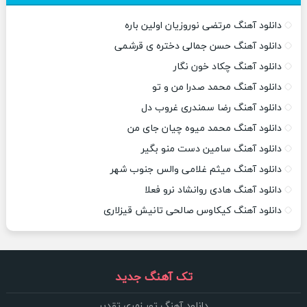
دانلود آهنگ مرتضی نوروزیان اولین باره
دانلود آهنگ حسن جمالی دختره ی قرشمی
دانلود آهنگ چکاد خون نگار
دانلود آهنگ محمد صدرا من و تو
دانلود آهنگ رضا سمندری غروب دل
دانلود آهنگ محمد میوه چیان جای من
دانلود آهنگ سامین دست منو بگیر
دانلود آهنگ میثم غلامی والس جنوب شهر
دانلود آهنگ هادی روانشاد نرو فعلا
دانلود آهنگ کیکاوس صالحی تانیش قیزلاری
تک آهنگ جدید
دانلود آهنگ تور زمری تقدیر