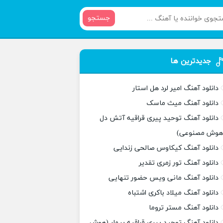
جستجو
جدیدترین ها
دانلود آهنگ امیر لرد هل استار
دانلود آهنگ میث ماسک
دانلود آهنگ توحید پیری قراقیه آتش دل
هوش مصنوعی)
دانلود آهنگ کیکاوس صالحی زندایی
دانلود آهنگ تور زمری تقدیر
دانلود آهنگ مانی ویس حضور تنهایی
دانلود آهنگ میلاد باکری اشتباه
دانلود آهنگ مستر تروما
دانلود آهنگ توحید پیری قراقیه بیمار (هوش