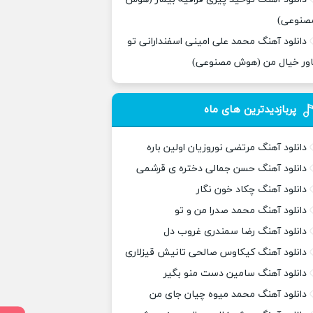
صنوعی)
دانلود آهنگ محمد علی امینی اسفندارانی تو
اور خیال من (هوش مصنوعی)
پربازدیدترین های ماه
دانلود آهنگ مرتضی نوروزیان اولین باره
دانلود آهنگ حسن جمالی دختره ی قرشمی
دانلود آهنگ چکاد خون نگار
دانلود آهنگ محمد صدرا من و تو
دانلود آهنگ رضا سمندری غروب دل
دانلود آهنگ کیکاوس صالحی تانیش قیزلاری
دانلود آهنگ سامین دست منو بگیر
دانلود آهنگ محمد میوه چیان جای من