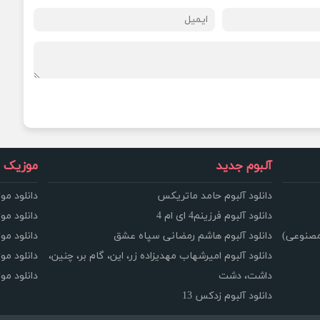
آلبوم جدید
موزیک و
دانلود آلبوم حامد ماتریکس
دانلود مو
دانلود آلبوم فرزینم4 ای ام 4
دانلود مو
مصنوعی)
دانلود آلبوم هاشم رمضانی سپاه عشق
دانلود مو
دانلود آلبوم امیرشهاب مهدیزاده زر، این، گام بر، چنین،
دانلود م
داشت، دشت
دانلود م
دانلود آلبوم زدکس 13