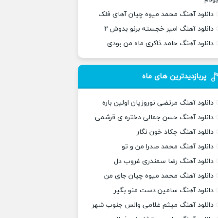
دانلود آهنگ محمد میوه چیان آهای فلک
دانلود آهنگ امیر خجسته برنو بدوش ۲
دانلود آهنگ حامد ذاکری ماه من بودی
پربازدیدترین های ماه
دانلود آهنگ مرتضی نوروزیان اولین باره
دانلود آهنگ حسن جمالی دختره ی قرشمی
دانلود آهنگ چکاد خون نگار
دانلود آهنگ محمد صدرا من و تو
دانلود آهنگ رضا سمندری غروب دل
دانلود آهنگ محمد میوه چیان جای من
دانلود آهنگ سامین دست منو بگیر
دانلود آهنگ میثم غلامی والس جنوب شهر