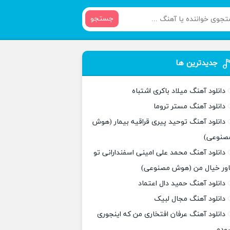
جستجو
جدیدترین ها
دانلود آهنگ میلاد باکری اشتباه
دانلود آهنگ مستر تروما
دانلود آهنگ توحید پیری قراقیه بیمار (هوش
صنوعی)
دانلود آهنگ محمد علی امینی اسفندارانی تو
اور خیال من (هوش مصنوعی)
دانلود آهنگ حمید دال اعتماد
دانلود آهنگ مجال لبیک
دانلود آهنگ عرفان افتخاری من که اینجوری
بودم