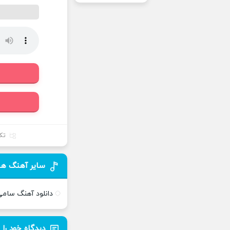
تک
سایر آهنگ ه
دانلود آهنگ سام
دیدگاه خود را 