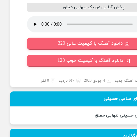
پخش آنلاین موزیک تنهایی مطلق
دانلود آهنگ با کیفیت عالی 320
دانلود آهنگ با کیفیت خوب 128
 آهنگ جدید
4 جولای 2026
617 بازدید
0 نظر
ای سامی حسینی
ی حسینی تنهایی مطلق
بگذارید