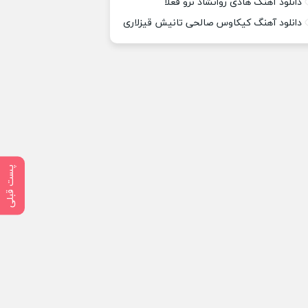
دانلود آهنگ هادی روانشاد نرو فعلا
دانلود آهنگ کیکاوس صالحی تانیش قیزلاری
پست قبلی