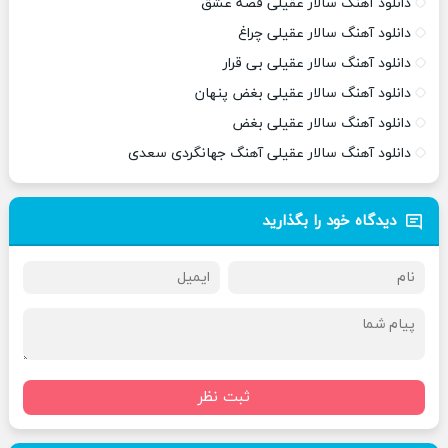
دانلود آهنگ سالار عقیلی قصه عشق
دانلود آهنگ سالار عقیلی چراغ
دانلود آهنگ سالار عقیلی بی قرار
دانلود آهنگ سالار عقیلی بغض پنهان
دانلود آهنگ سالار عقیلی بغض
دانلود آهنگ سالار عقیلی آهنگ جهانگردی سعدی
دیدگاه خود را بگذارید
ثبت نظر