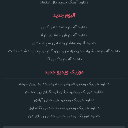
دانلود آهنگ حمید دال اعتماد
آلبوم جدید
دانلود آلبوم حامد ماتریکس
دانلود آلبوم فرزینم4 ای ام 4
دانلود آلبوم هاشم رمضانی سپاه عشق
دانلود آلبوم امیرشهاب مهدیزاده زر، این، گام بر، چنین، داشت، دشت
دانلود آلبوم زدکس 13
موزیک ویدیو جدید
دانلود موزیک ویدیو امیرشهاب مهدیزاده به زبون خودم
دانلود موزیک ویدیو عرفان فرهنگیان پرونده غم
دانلود موزیک ویدیو علی جبلی آزادی
دانلود موزیک ویدیو سعید شمس نگاه اول
دانلود موزیک ویدیو حسن جمالی رویای من