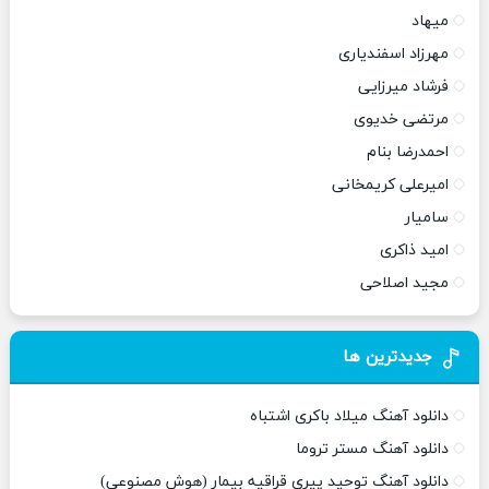
میهاد
مهرزاد اسفندیاری
فرشاد میرزایی
مرتضی خدیوی
احمدرضا بنام
امیرعلی کریمخانی
سامیار
امید ذاکری
مجید اصلاحی
جدیدترین ها
دانلود آهنگ میلاد باکری اشتباه
دانلود آهنگ مستر تروما
دانلود آهنگ توحید پیری قراقیه بیمار (هوش مصنوعی)