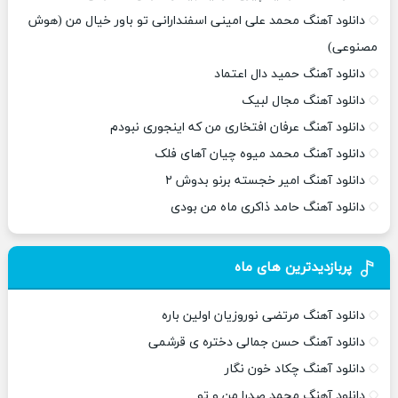
دانلود آهنگ محمد علی امینی اسفندارانی تو باور خیال من (هوش
مصنوعی)
دانلود آهنگ حمید دال اعتماد
دانلود آهنگ مجال لبیک
دانلود آهنگ عرفان افتخاری من که اینجوری نبودم
دانلود آهنگ محمد میوه چیان آهای فلک
دانلود آهنگ امیر خجسته برنو بدوش ۲
دانلود آهنگ حامد ذاکری ماه من بودی
پربازدیدترین های ماه
دانلود آهنگ مرتضی نوروزیان اولین باره
دانلود آهنگ حسن جمالی دختره ی قرشمی
دانلود آهنگ چکاد خون نگار
دانلود آهنگ محمد صدرا من و تو