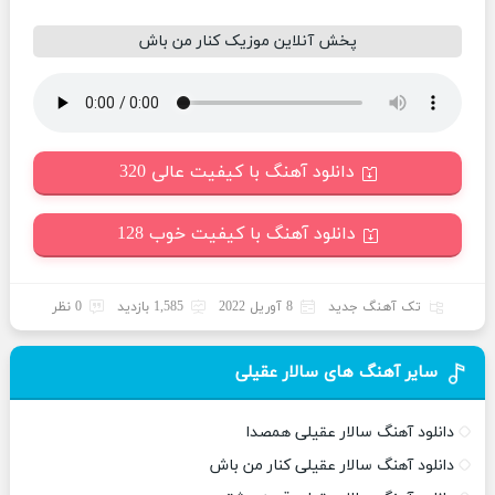
پخش آنلاین موزیک کنار من باش
دانلود آهنگ با کیفیت عالی 320
دانلود آهنگ با کیفیت خوب 128
تک آهنگ جدید
8 آوریل 2022
1,585 بازدید
0 نظر
سایر آهنگ های سالار عقیلی
دانلود آهنگ سالار عقیلی همصدا
دانلود آهنگ سالار عقیلی کنار من باش