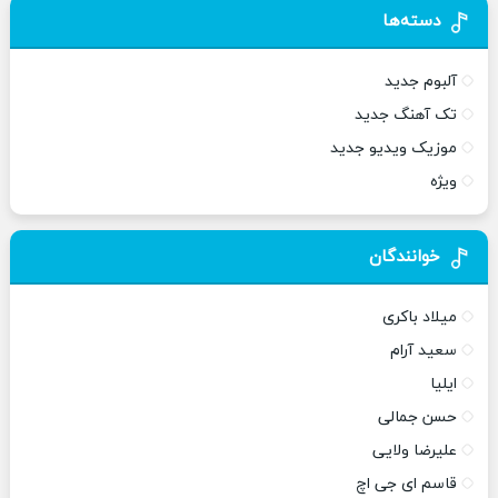
دسته‌ها
آلبوم جدید
تک آهنگ جدید
موزیک ویدیو جدید
ویژه
خوانندگان
میلاد باکری
سعید آرام
ایلیا
حسن جمالی
علیرضا ولایی
قاسم ای جی اچ