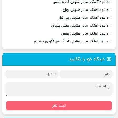
دانلود آهنگ سالار عقیلی قصه عشق
دانلود آهنگ سالار عقیلی چراغ
دانلود آهنگ سالار عقیلی بی قرار
دانلود آهنگ سالار عقیلی بغض پنهان
دانلود آهنگ سالار عقیلی بغض
دانلود آهنگ سالار عقیلی آهنگ جهانگردی سعدی
دیدگاه خود را بگذارید
ثبت نظر