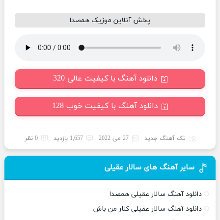
پخش آنلاین موزیک همصدا
دانلود آهنگ با کیفیت عالی 320
دانلود آهنگ با کیفیت خوب 128
تک آهنگ جدید
27 می 2022
1,657 بازدید
0 نظر
سایر آهنگ های سالار عقیلی
دانلود آهنگ سالار عقیلی همصدا
دانلود آهنگ سالار عقیلی کنار من باش