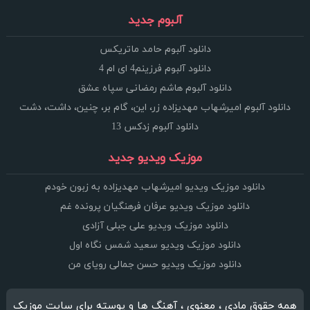
آلبوم جدید
دانلود آلبوم حامد ماتریکس
دانلود آلبوم فرزینم4 ای ام 4
دانلود آلبوم هاشم رمضانی سپاه عشق
دانلود آلبوم امیرشهاب مهدیزاده زر، این، گام بر، چنین، داشت، دشت
دانلود آلبوم زدکس 13
موزیک ویدیو جدید
دانلود موزیک ویدیو امیرشهاب مهدیزاده به زبون خودم
دانلود موزیک ویدیو عرفان فرهنگیان پرونده غم
دانلود موزیک ویدیو علی جبلی آزادی
دانلود موزیک ویدیو سعید شمس نگاه اول
دانلود موزیک ویدیو حسن جمالی رویای من
همه حقوق مادی ، معنوی ، آهنگ ها و پوسته برای سایت موزیک