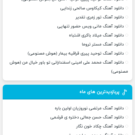
دانلود آهنگ کیکاوس صالحی زندایی
دانلود آهنگ تور زمری تقدیر
دانلود آهنگ مانی ویس حضور تنهایی
دانلود آهنگ میلاد باکری اشتباه
دانلود آهنگ مستر تروما
دانلود آهنگ توحید پیری قراقیه بیمار (هوش مصنوعی)
دانلود آهنگ محمد علی امینی اسفندارانی تو باور خیال من (هوش
مصنوعی)
پربازدیدترین های ماه
دانلود آهنگ مرتضی نوروزیان اولین باره
دانلود آهنگ حسن جمالی دختره ی قرشمی
دانلود آهنگ چکاد خون نگار