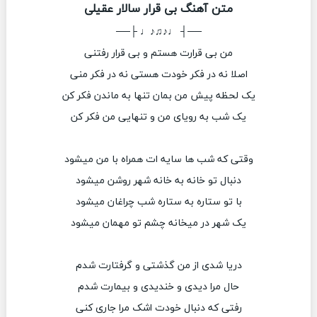
متن آهنگ بی قرار سالار عقیلی
──┤ ♩♪♫♪♩ ├──
من بی قرارت هستم و بی قرار رفتنی
اصلا نه در فکر خودت هستی نه در فکر منی
یک لحظه پیش من بمان تنها به ماندن فکر کن
یک شب به رویای من و تنهایی من فکر کن
وقتی که شب ها سایه ات همراه با من میشود
دنبال تو خانه به خانه شهر روشن میشود
با تو ستاره به ستاره شب چراغان میشود
یک شهر در میخانه چشم تو مهمان میشود
دریا شدی از من گذشتی و گرفتارت شدم
حال مرا دیدی و خندیدی و بیمارت شدم
رفتی که دنبال خودت اشک مرا جاری کنی