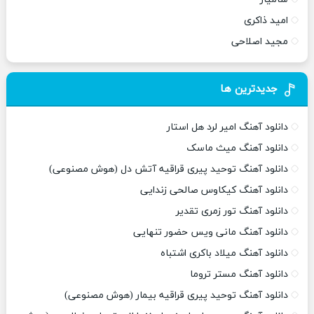
امید ذاکری
مجید اصلاحی
جدیدترین ها
دانلود آهنگ امیر لرد هل استار
دانلود آهنگ میث ماسک
دانلود آهنگ توحید پیری قراقیه آتش دل (هوش مصنوعی)
دانلود آهنگ کیکاوس صالحی زندایی
دانلود آهنگ تور زمری تقدیر
دانلود آهنگ مانی ویس حضور تنهایی
دانلود آهنگ میلاد باکری اشتباه
دانلود آهنگ مستر تروما
دانلود آهنگ توحید پیری قراقیه بیمار (هوش مصنوعی)