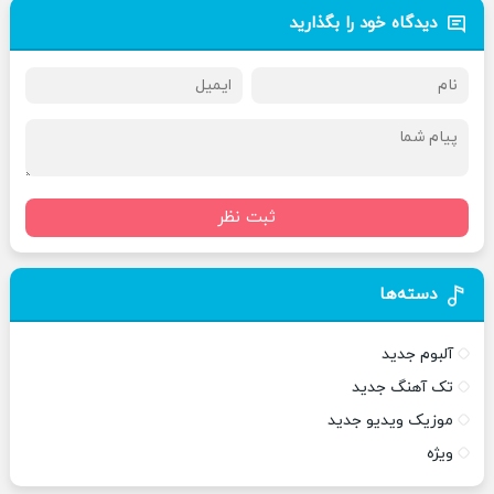
دیدگاه خود را بگذارید
ثبت نظر
دسته‌ها
آلبوم جدید
تک آهنگ جدید
موزیک ویدیو جدید
ویژه