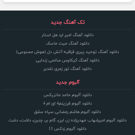
تک آهنگ جدید
دانلود آهنگ امیر لرد هل استار
دانلود آهنگ میث ماسک
دانلود آهنگ توحید پیری قراقیه آتش دل (هوش مصنوعی)
دانلود آهنگ کیکاوس صالحی زندایی
دانلود آهنگ تور زمری تقدیر
آلبوم جدید
دانلود آلبوم حامد ماتریکس
دانلود آلبوم فرزینم4 ای ام 4
دانلود آلبوم هاشم رمضانی سپاه عشق
دانلود آلبوم امیرشهاب مهدیزاده زر، این، گام بر، چنین، داشت، دشت
دانلود آلبوم زدکس 13