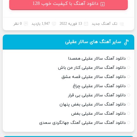
دانلود آهنگ با کیفیت خوب 128
تک آهنگ جدید
13 فوریه 2022
1,947 بازدید
0 نظر
سایر آهنگ های سالار عقیلی
دانلود آهنگ سالار عقیلی همصدا
دانلود آهنگ سالار عقیلی کنار من باش
دانلود آهنگ سالار عقیلی قصه عشق
دانلود آهنگ سالار عقیلی چراغ
دانلود آهنگ سالار عقیلی بی قرار
دانلود آهنگ سالار عقیلی بغض پنهان
دانلود آهنگ سالار عقیلی بغض
دانلود آهنگ سالار عقیلی آهنگ جهانگردی سعدی