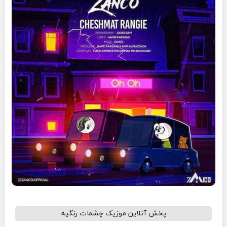
پخش آنلاین موزیک چشمات رنگیه