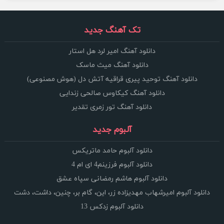
تک آهنگ جدید
دانلود آهنگ امیر لرد هل استار
دانلود آهنگ میث ماسک
دانلود آهنگ توحید پیری قراقیه آتش دل (هوش مصنوعی)
دانلود آهنگ کیکاوس صالحی زندایی
دانلود آهنگ تور زمری تقدیر
آلبوم جدید
دانلود آلبوم حامد ماتریکس
دانلود آلبوم فرزینم4 ای ام 4
دانلود آلبوم هاشم رمضانی سپاه عشق
دانلود آلبوم امیرشهاب مهدیزاده زر، این، گام بر، چنین، داشت، دشت
دانلود آلبوم زدکس 13