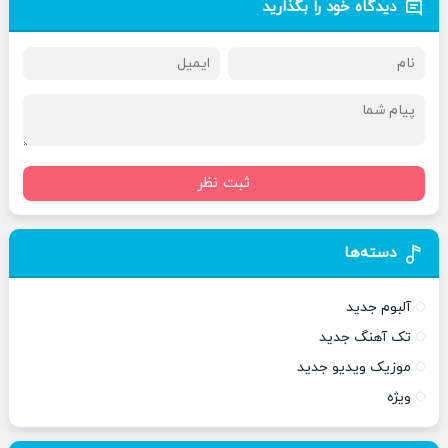
دیدگاه خود را بگذارید
ثبت نظر
دسته‌ها
آلبوم جدید
تک آهنگ جدید
موزیک ویدیو جدید
ویژه