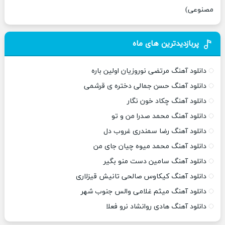
مصنوعی)
پربازدیدترین های ماه
دانلود آهنگ مرتضی نوروزیان اولین باره
دانلود آهنگ حسن جمالی دختره ی قرشمی
دانلود آهنگ چکاد خون نگار
دانلود آهنگ محمد صدرا من و تو
دانلود آهنگ رضا سمندری غروب دل
دانلود آهنگ محمد میوه چیان جای من
دانلود آهنگ سامین دست منو بگیر
دانلود آهنگ کیکاوس صالحی تانیش قیزلاری
دانلود آهنگ میثم غلامی والس جنوب شهر
دانلود آهنگ هادی روانشاد نرو فعلا