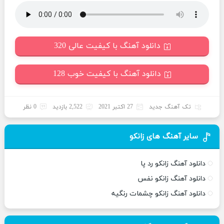
دانلود آهنگ با کیفیت عالی 320
دانلود آهنگ با کیفیت خوب 128
تک آهنگ جدید
27 اکتبر 2021
2,522 بازدید
0 نظر
سایر آهنگ های زانکو
دانلود آهنگ زانکو رد پا
دانلود آهنگ زانکو نفس
دانلود آهنگ زانکو چشمات رنگیه