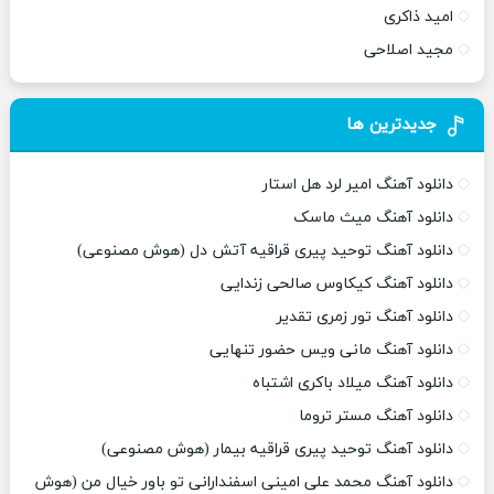
امید ذاکری
مجید اصلاحی
جدیدترین ها
دانلود آهنگ امیر لرد هل استار
دانلود آهنگ میث ماسک
دانلود آهنگ توحید پیری قراقیه آتش دل (هوش مصنوعی)
دانلود آهنگ کیکاوس صالحی زندایی
دانلود آهنگ تور زمری تقدیر
دانلود آهنگ مانی ویس حضور تنهایی
دانلود آهنگ میلاد باکری اشتباه
دانلود آهنگ مستر تروما
دانلود آهنگ توحید پیری قراقیه بیمار (هوش مصنوعی)
دانلود آهنگ محمد علی امینی اسفندارانی تو باور خیال من (هوش