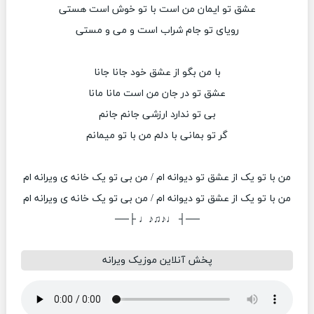
عشق تو ایمان من است با تو خوش است هستی
رویای تو جام شراب است و می و مستی
با من بگو از عشق خود جانا جانا
عشق تو در جان من است مانا مانا
بی تو ندارد ارزشی جانم جانم
گر تو بمانی با دلم من با تو میمانم
من با تو یک از عشق تو دیوانه ام / من بی تو یک خانه ی ویرانه ام
من با تو یک از عشق تو دیوانه ام / من بی تو یک خانه ی ویرانه ام
──┤ ♩♪♫♪♩ ├──
پخش آنلاین موزیک ویرانه