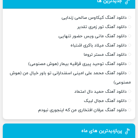
جدیدترین ها
دانلود آهنگ کیکاوس صالحی زندایی
دانلود آهنگ تور زمری تقدیر
دانلود آهنگ مانی ویس حضور تنهایی
دانلود آهنگ میلاد باکری اشتباه
دانلود آهنگ مستر تروما
دانلود آهنگ توحید پیری قراقیه بیمار (هوش مصنوعی)
دانلود آهنگ محمد علی امینی اسفندارانی تو باور خیال من (هوش
مصنوعی)
دانلود آهنگ حمید دال اعتماد
دانلود آهنگ مجال لبیک
دانلود آهنگ عرفان افتخاری من که اینجوری نبودم
پربازدیدترین های ماه