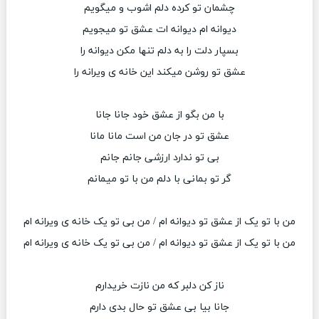
چشمان تو کرده دلم اشوب و میگویم
دیوانه ام دیوانه ات عشق تو میجویم
بسپار دلت را به دلم تنها مکن دیوانه را
عشق تو روشن میکند این خانه ی ویرانه را
با من بگو از عشق خود جانا جانا
عشق تو در جان من است مانا مانا
بی تو ندارد ارزشی جانم جانم
گر تو بمانی با دلم من با تو میمانم
من با تو یک از عشق تو دیوانه ام / من بی تو یک خانه ی ویرانه ام
من با تو یک از عشق تو دیوانه ام / من بی تو یک خانه ی ویرانه ام
ناز کن دلبر که من نازت خریدارم
جانا بیا بی عشق تو حال بدی دارم