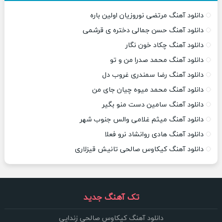
دانلود آهنگ مرتضی نوروزیان اولین باره
دانلود آهنگ حسن جمالی دختره ی قرشمی
دانلود آهنگ چکاد خون نگار
دانلود آهنگ محمد صدرا من و تو
دانلود آهنگ رضا سمندری غروب دل
دانلود آهنگ محمد میوه چیان جای من
دانلود آهنگ سامین دست منو بگیر
دانلود آهنگ میثم غلامی والس جنوب شهر
دانلود آهنگ هادی روانشاد نرو فعلا
دانلود آهنگ کیکاوس صالحی تانیش قیزلاری
تک آهنگ جدید
دانلود آهنگ کیکاوس صالحی زندایی