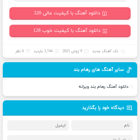
دانلود آهنگ با کیفیت عالی 320
دانلود آهنگ با کیفیت خوب 128
تک آهنگ جدید
9 ژوئن 2021
3,744 بازدید
0 نظر
سایر آهنگ های رهام بند
دانلود آهنگ رهام بند ویرانه
دیدگاه خود را بگذارید