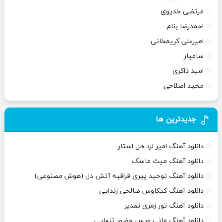
مرتضی خدیوی
احمدرضا بنام
امیرعلی کریمخانی
سامیار
امید ذاکری
مجید اصلاحی
جدیدترین ها
دانلود آهنگ امیر لرد هل استار
دانلود آهنگ میث ماسک
دانلود آهنگ توحید پیری قراقیه آتش دل (هوش مصنوعی)
دانلود آهنگ کیکاوس صالحی زندایی
دانلود آهنگ تور زمری تقدیر
دانلود آهنگ مانی ویس حضور تنهایی