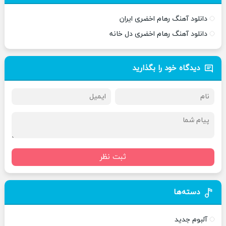
دانلود آهنگ رهام اخضری ایران
دانلود آهنگ رهام اخضری دل خانه
دیدگاه خود را بگذارید
ثبت نظر
دسته‌ها
آلبوم جدید