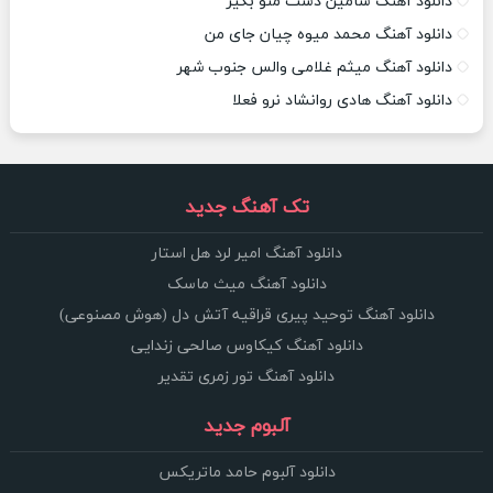
دانلود آهنگ سامین دست منو بگیر
دانلود آهنگ محمد میوه چیان جای من
دانلود آهنگ میثم غلامی والس جنوب شهر
دانلود آهنگ هادی روانشاد نرو فعلا
تک آهنگ جدید
دانلود آهنگ امیر لرد هل استار
دانلود آهنگ میث ماسک
دانلود آهنگ توحید پیری قراقیه آتش دل (هوش مصنوعی)
دانلود آهنگ کیکاوس صالحی زندایی
دانلود آهنگ تور زمری تقدیر
آلبوم جدید
دانلود آلبوم حامد ماتریکس