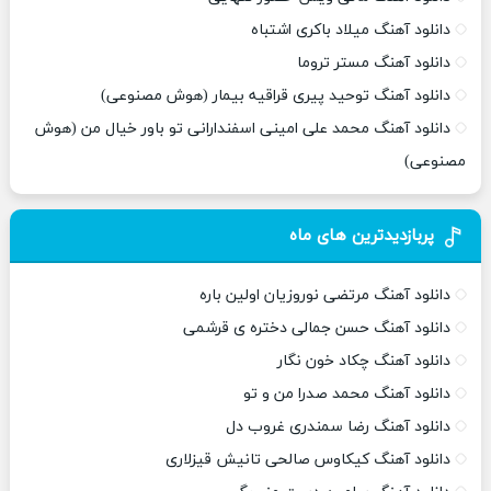
دانلود آهنگ میلاد باکری اشتباه
دانلود آهنگ مستر تروما
دانلود آهنگ توحید پیری قراقیه بیمار (هوش مصنوعی)
دانلود آهنگ محمد علی امینی اسفندارانی تو باور خیال من (هوش
مصنوعی)
پربازدیدترین های ماه
دانلود آهنگ مرتضی نوروزیان اولین باره
دانلود آهنگ حسن جمالی دختره ی قرشمی
دانلود آهنگ چکاد خون نگار
دانلود آهنگ محمد صدرا من و تو
دانلود آهنگ رضا سمندری غروب دل
دانلود آهنگ کیکاوس صالحی تانیش قیزلاری