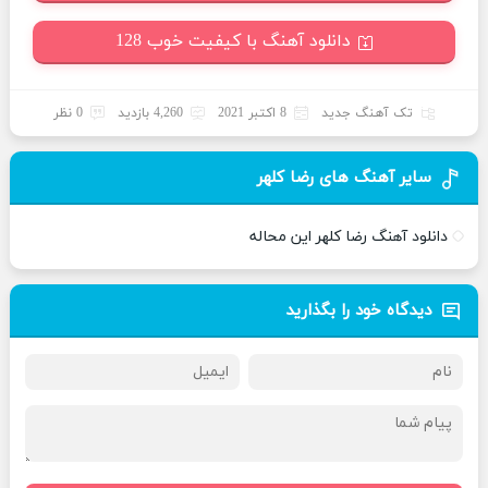
دانلود آهنگ با کیفیت خوب 128
تک آهنگ جدید
8 اکتبر 2021
4,260 بازدید
0 نظر
سایر آهنگ های رضا کلهر
دانلود آهنگ رضا کلهر این محاله
دیدگاه خود را بگذارید