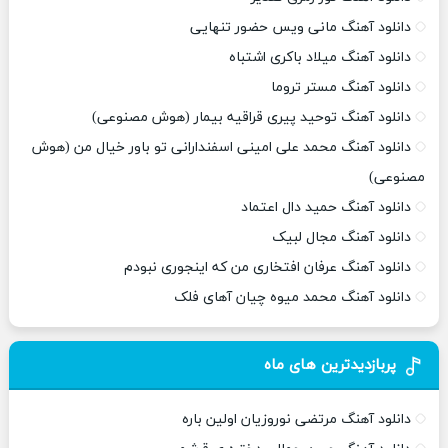
دانلود آهنگ مانی ویس حضور تنهایی
دانلود آهنگ میلاد باکری اشتباه
دانلود آهنگ مستر تروما
دانلود آهنگ توحید پیری قراقیه بیمار (هوش مصنوعی)
دانلود آهنگ محمد علی امینی اسفندارانی تو باور خیال من (هوش
مصنوعی)
دانلود آهنگ حمید دال اعتماد
دانلود آهنگ مجال لبیک
دانلود آهنگ عرفان افتخاری من که اینجوری نبودم
دانلود آهنگ محمد میوه چیان آهای فلک
پربازدیدترین های ماه
دانلود آهنگ مرتضی نوروزیان اولین باره