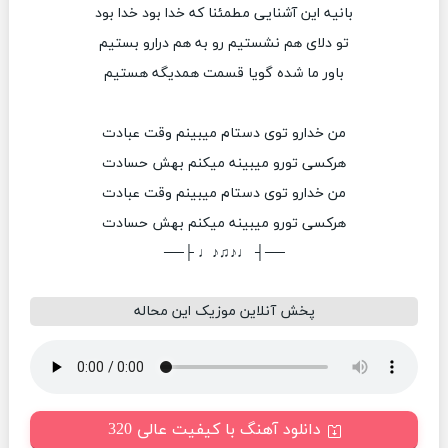
بانیه این آشنایی مطمئنا که خدا بود خدا بود
تو دلای هم نشستیم رو به هم درارو بستیم
باور ما شده گویا قسمت همدیگه هستیم
من خدارو توی دستام میبینم وقت عبادت
هرکسی تورو میبینه میکنم بهش حسادت
من خدارو توی دستام میبینم وقت عبادت
هرکسی تورو میبینه میکنم بهش حسادت
──┤ ♩♪♫♪♩ ├──
پخش آنلاین موزیک این محاله
دانلود آهنگ با کیفیت عالی 320