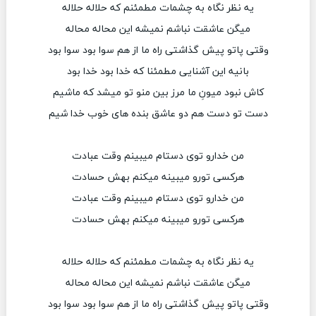
یه نظر نگاه به چشمات مطمئنم که حلاله حلاله
میگن عاشقت نباشم نمیشه این محاله محاله
وقتی پاتو پیش گذاشتی راه ما از هم سوا بود سوا بود
بانیه این آشنایی مطمئنا که خدا بود خدا بود
کاش نبود میونِ ما مرز بین منو تو میشد که ماشیم
دست تو دست هم دو عاشق بنده های خوب خدا شیم
من خدارو توی دستام میبینم وقت عبادت
هرکسی تورو میبینه میکنم بهش حسادت
من خدارو توی دستام میبینم وقت عبادت
هرکسی تورو میبینه میکنم بهش حسادت
یه نظر نگاه به چشمات مطمئنم که حلاله حلاله
میگن عاشقت نباشم نمیشه این محاله محاله
وقتی پاتو پیش گذاشتی راه ما از هم سوا بود سوا بود