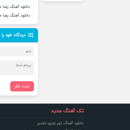
دانلود آهنگ رضا 
دانلود آهنگ رضا ص
دیدگاه خود را 
ثبت نظر
تک آهنگ جدید
دانلود آهنگ تور زمری تقدیر