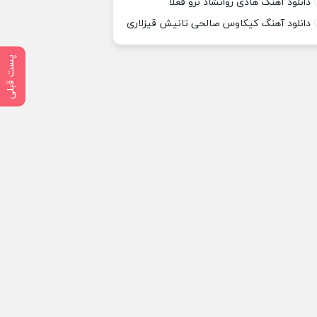
دانلود آهنگ هادی روانشاد نرو فعلا
دانلود آهنگ کیکاوس صالحی تانیش قیزلاری
پست قبلی