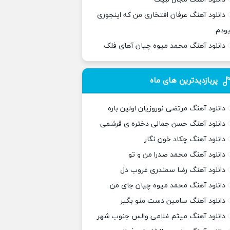
دانلود آهنگ عرفان افتخاری من که اینجوری
بودم
دانلود آهنگ محمد میوه چیان آهای فلک
پربازدیدترین های ماه
دانلود آهنگ مرتضی نوروزیان اولین باره
دانلود آهنگ حسن جمالی دختره ی قرشمی
دانلود آهنگ چکاد خون نگار
دانلود آهنگ محمد صدرا من و تو
دانلود آهنگ رضا سمندری غروب دل
دانلود آهنگ محمد میوه چیان جای من
دانلود آهنگ سامین دست منو بگیر
دانلود آهنگ میثم غلامی والس جنوب شهر