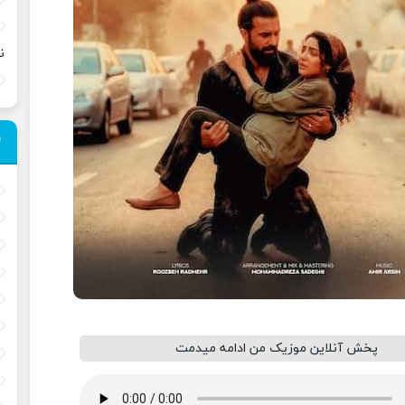
ن
پخش آنلاین موزیک من ادامه میدمت