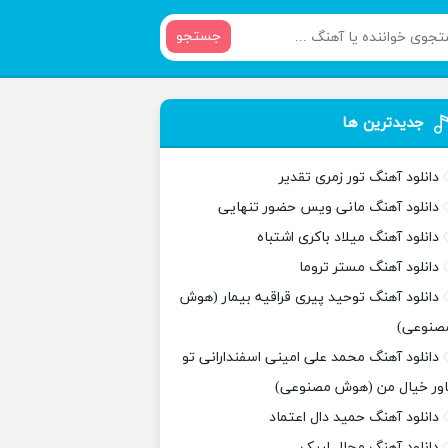
جستجو
جدیدترین ها
دانلود آهنگ تور زمری تقدیر
دانلود آهنگ مانی ویس حضور تنهایی
دانلود آهنگ میلاد باکری اشتباه
دانلود آهنگ مستر تروما
دانلود آهنگ توحید پیری قراقیه بیمار (هوش
صنوعی)
دانلود آهنگ محمد علی امینی اسفندارانی تو
اور خیال من (هوش مصنوعی)
دانلود آهنگ حمید دال اعتماد
دانلود آهنگ مجال لبیک