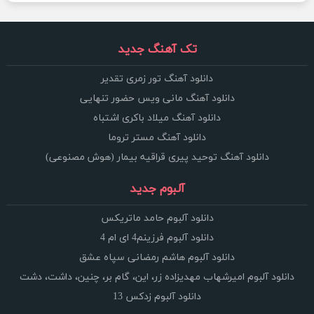
تک آهنگ جدید
دانلود آهنگ تور زمری تقدیر
دانلود آهنگ مانی ویس حضور تنهایی
دانلود آهنگ میلاد باکری اشتباه
دانلود آهنگ مستر تروما
دانلود آهنگ توحید پیری قراقیه بیمار (هوش مصنوعی)
آلبوم جدید
دانلود آلبوم حامد ماتریکس
دانلود آلبوم فرزینم4 ای ام 4
دانلود آلبوم هاشم رمضانی سپاه عشق
دانلود آلبوم امیرشهاب مهدیزاده زر، این، گام بر، چنین، داشت، دشت
دانلود آلبوم زدکس 13