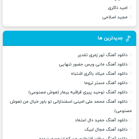
امید ذاکری
مجید اصلاحی
جدیدترین ها
دانلود آهنگ تور زمری تقدیر
دانلود آهنگ مانی ویس حضور تنهایی
دانلود آهنگ میلاد باکری اشتباه
دانلود آهنگ مستر تروما
دانلود آهنگ توحید پیری قراقیه بیمار (هوش مصنوعی)
دانلود آهنگ محمد علی امینی اسفندارانی تو باور خیال من (هوش
مصنوعی)
دانلود آهنگ حمید دال اعتماد
دانلود آهنگ مجال لبیک
دانلود آهنگ عرفان افتخاری من که اینجوری نبودم