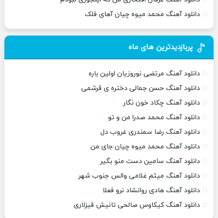
دانلود آهنگ محمد میوه چیان آهای فلک
پربازدیدترین های ماه
دانلود آهنگ مرتضی نوروزیان اولین باره
دانلود آهنگ حسن جمالی دختره ی قرشمی
دانلود آهنگ چکاد خون نگار
دانلود آهنگ محمد صدرا من و تو
دانلود آهنگ رضا سمندری غروب دل
دانلود آهنگ محمد میوه چیان جای من
دانلود آهنگ سامین دست منو بگیر
دانلود آهنگ میثم غلامی والس جنوب شهر
دانلود آهنگ هادی روانشاد نرو فعلا
دانلود آهنگ کیکاوس صالحی تانیش قیزلاری