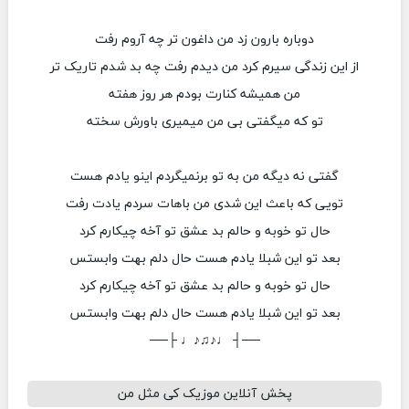
دوباره بارون زد من داغون تر چه آروم رفت
از این زندگی سیرم کرد من دیدم رفت چه بد شدم تاریک تر
من همیشه کنارت بودم هر روز هفته
تو که میگفتی بی من میمیری باورش سخته
گفتی نه دیگه من به تو برنمیگردم اینو یادم هست
تویی که باعث این شدی من باهات سردم یادت رفت
حال تو خوبه و حالم بد عشق تو آخه چیکارم کرد
بعد تو این شبلا یادم هست حال دلم بهت وابستس
حال تو خوبه و حالم بد عشق تو آخه چیکارم کرد
بعد تو این شبلا یادم هست حال دلم بهت وابستس
──┤ ♩♪♫♪♩ ├──
پخش آنلاین موزیک کی مثل من