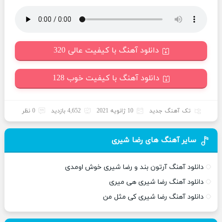
دانلود آهنگ با کیفیت عالی 320
دانلود آهنگ با کیفیت خوب 128
تک آهنگ جدید
10 ژانویه 2021
4,652 بازدید
0 نظر
سایر آهنگ های رضا شیری
دانلود آهنگ آرتون بند و رضا شیری خوش اومدی
دانلود آهنگ رضا شیری هی میری
دانلود آهنگ رضا شیری کی مثل من