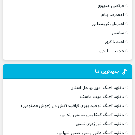
مرتضی خدیوی
احمدرضا بنام
امیرعلی کریمخانی
سامیار
امید ذاکری
مجید اصلاحی
جدیدترین ها
دانلود آهنگ امیر لرد هل استار
دانلود آهنگ میث ماسک
دانلود آهنگ توحید پیری قراقیه آتش دل (هوش مصنوعی)
دانلود آهنگ کیکاوس صالحی زندایی
دانلود آهنگ تور زمری تقدیر
دانلود آهنگ مانی ویس حضور تنهایی