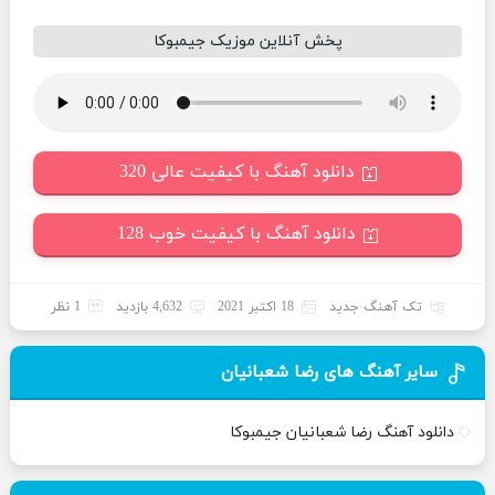
پخش آنلاین موزیک جیمبوکا
دانلود آهنگ با کیفیت عالی 320
دانلود آهنگ با کیفیت خوب 128
تک آهنگ جدید
18 اکتبر 2021
4,632 بازدید
1 نظر
سایر آهنگ های رضا شعبانیان
دانلود آهنگ رضا شعبانیان جیمبوکا