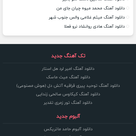
دانلود آهنگ محمد میوه چیان جای من
دانلود آهنگ میثم غلامی والس جنوب شهر
دانلود آهنگ هادی روانشاد نرو فعلا
تک آهنگ جدید
دانلود آهنگ امیر لرد هل استار
دانلود آهنگ میث ماسک
دانلود آهنگ توحید پیری قراقیه آتش دل (هوش مصنوعی)
دانلود آهنگ کیکاوس صالحی زندایی
دانلود آهنگ تور زمری تقدیر
آلبوم جدید
دانلود آلبوم حامد ماتریکس