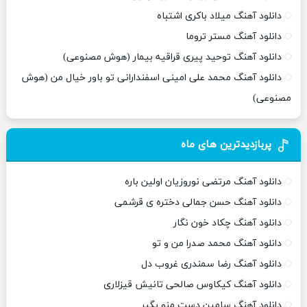
دانلود آهنگ میلاد باکری اشتباه
دانلود آهنگ مستر تروما
دانلود آهنگ توحید پیری قراقیه بیمار (هوش مصنوعی)
دانلود آهنگ محمد علی امینی اسفندارانی تو باور خیال من (هوش
مصنوعی)
پربازدیدترین های ماه
دانلود آهنگ مرتضی نوروزیان اولین باره
دانلود آهنگ حسن جمالی دختره ی قرشمی
دانلود آهنگ چکاد خون نگار
دانلود آهنگ محمد صدرا من و تو
دانلود آهنگ رضا سمندری غروب دل
دانلود آهنگ کیکاوس صالحی تانیش قیزلاری
دانلود آهنگ سامین دست منو بگیر