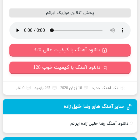
پخش آنلاین موزیک ایرانم
دانلود آهنگ با کیفیت عالی 320
دانلود آهنگ با کیفیت خوب 128
تک آهنگ جدید
16 ژوئن 2026
267 بازدید
0 نظر
سایر آهنگ های رضا خلیل زاده
دانلود آهنگ رضا خلیل زاده ایرانم