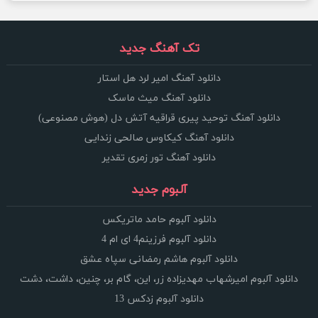
تک آهنگ جدید
دانلود آهنگ امیر لرد هل استار
دانلود آهنگ میث ماسک
دانلود آهنگ توحید پیری قراقیه آتش دل (هوش مصنوعی)
دانلود آهنگ کیکاوس صالحی زندایی
دانلود آهنگ تور زمری تقدیر
آلبوم جدید
دانلود آلبوم حامد ماتریکس
دانلود آلبوم فرزینم4 ای ام 4
دانلود آلبوم هاشم رمضانی سپاه عشق
دانلود آلبوم امیرشهاب مهدیزاده زر، این، گام بر، چنین، داشت، دشت
دانلود آلبوم زدکس 13