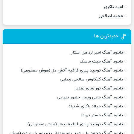
امید ذاکری
مجید اصلاحی
جدیدترین ها
دانلود آهنگ امیر لرد هل استار
دانلود آهنگ میث ماسک
دانلود آهنگ توحید پیری قراقیه آتش دل (هوش مصنوعی)
دانلود آهنگ کیکاوس صالحی زندایی
دانلود آهنگ تور زمری تقدیر
دانلود آهنگ مانی ویس حضور تنهایی
دانلود آهنگ میلاد باکری اشتباه
دانلود آهنگ مستر تروما
دانلود آهنگ توحید پیری قراقیه بیمار (هوش مصنوعی)
دانلود آهنگ محمد علی امینی اسفندارانی تو باور خیال من (هوش