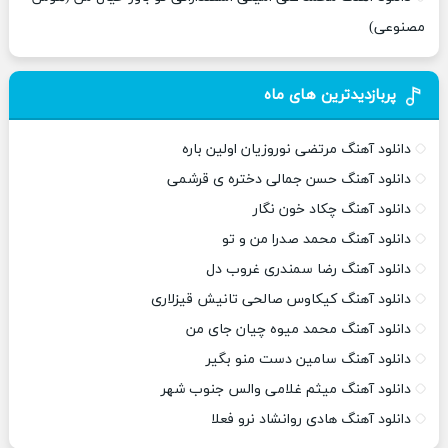
مصنوعی)
پربازدیدترین های ماه
دانلود آهنگ مرتضی نوروزیان اولین باره
دانلود آهنگ حسن جمالی دختره ی قرشمی
دانلود آهنگ چکاد خون نگار
دانلود آهنگ محمد صدرا من و تو
دانلود آهنگ رضا سمندری غروب دل
دانلود آهنگ کیکاوس صالحی تانیش قیزلاری
دانلود آهنگ محمد میوه چیان جای من
دانلود آهنگ سامین دست منو بگیر
دانلود آهنگ میثم غلامی والس جنوب شهر
دانلود آهنگ هادی روانشاد نرو فعلا