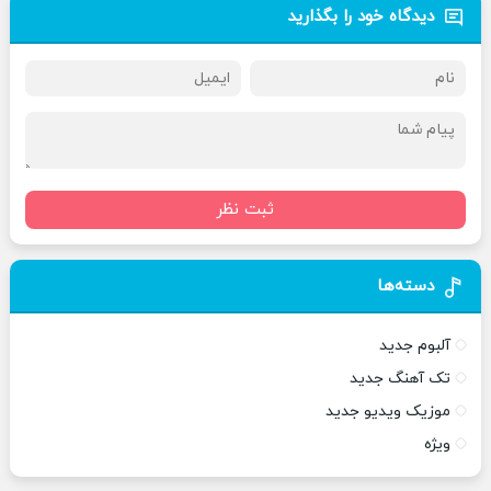
دیدگاه خود را بگذارید
ثبت نظر
دسته‌ها
آلبوم جدید
تک آهنگ جدید
موزیک ویدیو جدید
ویژه