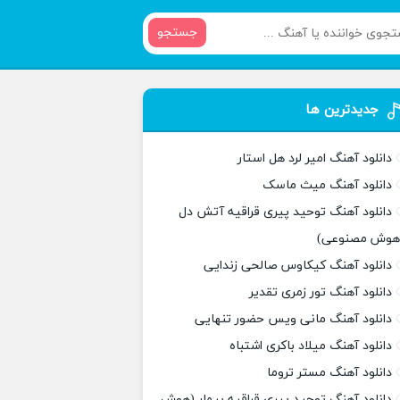
جستجو
جدیدترین ها
دانلود آهنگ امیر لرد هل استار
دانلود آهنگ میث ماسک
دانلود آهنگ توحید پیری قراقیه آتش دل
هوش مصنوعی)
دانلود آهنگ کیکاوس صالحی زندایی
دانلود آهنگ تور زمری تقدیر
دانلود آهنگ مانی ویس حضور تنهایی
دانلود آهنگ میلاد باکری اشتباه
دانلود آهنگ مستر تروما
دانلود آهنگ توحید پیری قراقیه بیمار (هوش