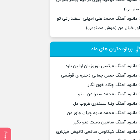
صنوعی)
دانلود آهنگ محمد علی امینی اسفندارانی تو
اور خیال من (هوش مصنوعی)
پربازدیدترین های ماه
دانلود آهنگ مرتضی نوروزیان اولین باره
دانلود آهنگ حسن جمالی دختره ی قرشمی
دانلود آهنگ چکاد خون نگار
دانلود آهنگ محمد صدرا من و تو
دانلود آهنگ رضا سمندری غروب دل
دانلود آهنگ محمد میوه چیان جای من
دانلود آهنگ سامین دست منو بگیر
دانلود آهنگ کیکاوس صالحی تانیش قیزلاری