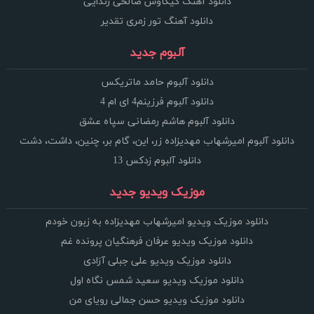
دانلود آهنگ کیکاوس صالحی زندایی
دانلود آهنگ تور زمری تقدیر
آلبوم جدید
دانلود آلبوم حامد ماتریکس
دانلود آلبوم فرزینم4 ای ام 4
دانلود آلبوم هاشم رمضانی سپاه عشق
دانلود آلبوم امیرشهاب مهدیزاده زر، این، گام بر، چنین، داشت، دشت
دانلود آلبوم زدکس 13
موزیک ویدیو جدید
دانلود موزیک ویدیو امیرشهاب مهدیزاده به زبون خودم
دانلود موزیک ویدیو عرفان فرهنگیان پرونده غم
دانلود موزیک ویدیو علی جبلی آزادی
دانلود موزیک ویدیو سعید شمس نگاه اول
دانلود موزیک ویدیو حسن جمالی رویای من