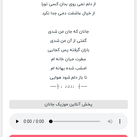
از دلم نمی روی بدان کسی تورا
از خیال عاشقت دمی جدا نکرد
جانان که جان من شدی
گفتی از آن من شدی
باران گرفته پس کجایی
عطرت میان خانه ام
امشب شده بهانه ام
تا باز دلم شود هوایی
──┤ ♩♪♫♪♩ ├──
پخش آنلاین موزیک جانان