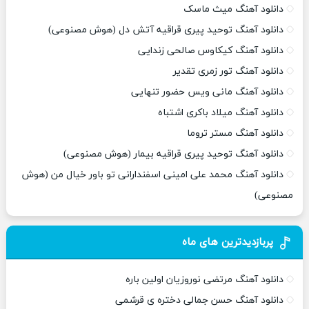
دانلود آهنگ میث ماسک
دانلود آهنگ توحید پیری قراقیه آتش دل (هوش مصنوعی)
دانلود آهنگ کیکاوس صالحی زندایی
دانلود آهنگ تور زمری تقدیر
دانلود آهنگ مانی ویس حضور تنهایی
دانلود آهنگ میلاد باکری اشتباه
دانلود آهنگ مستر تروما
دانلود آهنگ توحید پیری قراقیه بیمار (هوش مصنوعی)
دانلود آهنگ محمد علی امینی اسفندارانی تو باور خیال من (هوش
مصنوعی)
پربازدیدترین های ماه
دانلود آهنگ مرتضی نوروزیان اولین باره
دانلود آهنگ حسن جمالی دختره ی قرشمی