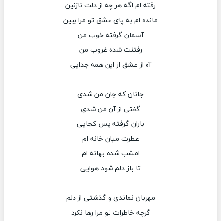
رفته ام اگه هر چه از دلت نازنین
مانده ام به پای عشق تو مرا ببین
آسمان گرفته خوب من
رفتنت شده غروب من
آه از عشق از این همه جدایی
جانان که جان من شدی
گفتی از آن من شدی
باران گرفته پس کجایی
عطرت میان خانه ام
امشب شده بهانه ام
تا باز دلم شود هوایی
مهربان نماندی و گذشتی از دلم
گرچه خاطرات تو مرا رها نکرد