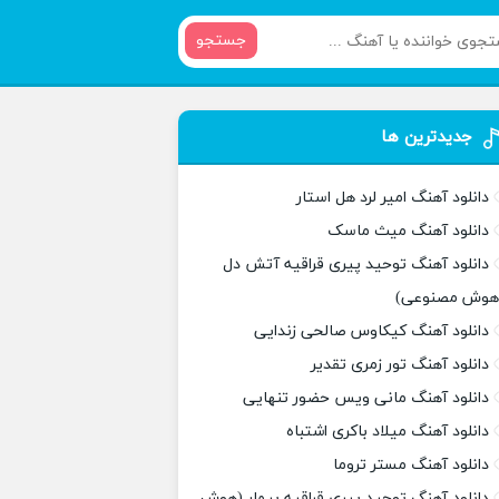
جستجو
جدیدترین ها
دانلود آهنگ امیر لرد هل استار
دانلود آهنگ میث ماسک
دانلود آهنگ توحید پیری قراقیه آتش دل
هوش مصنوعی)
دانلود آهنگ کیکاوس صالحی زندایی
دانلود آهنگ تور زمری تقدیر
دانلود آهنگ مانی ویس حضور تنهایی
دانلود آهنگ میلاد باکری اشتباه
دانلود آهنگ مستر تروما
دانلود آهنگ توحید پیری قراقیه بیمار (هوش