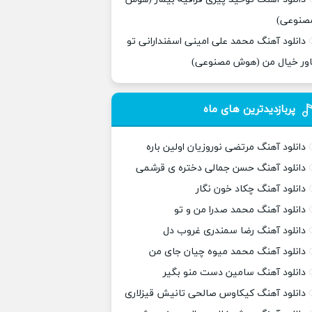
صنوعی)
دانلود آهنگ محمد علی امینی اسفندارانی تو
اور خیال من (هوش مصنوعی)
پربازدیدترین های ماه
دانلود آهنگ مرتضی نوروزیان اولین باره
دانلود آهنگ حسن جمالی دختره ی قرشمی
دانلود آهنگ چکاد خون نگار
دانلود آهنگ محمد صدرا من و تو
دانلود آهنگ رضا سمندری غروب دل
دانلود آهنگ محمد میوه چیان جای من
دانلود آهنگ سامین دست منو بگیر
دانلود آهنگ کیکاوس صالحی تانیش قیزلاری