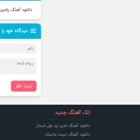
دانلود آهنگ رامین 
دیدگاه خود را 
ثبت نظر
تک آهنگ جدید
دانلود آهنگ امیر لرد هل استار
دانلود آهنگ میث ماسک