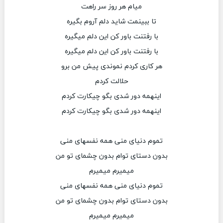
میام هر روز سر راهت
تا ببینمت شاید دلم آروم بگیره
با رفتنت باور کن این دلم میگیره
با رفتنت باور کن این دلم میگیره
هر کاری کردم نموندی پیش من برو
حلالت کردم
اینهمه دور شدی بگو چیکارت کردم
اینهمه دور شدی بگو چیکارت کردم
تموم دنیای منی همه نفسهای منی
بدون دستای توام بدون چشمای تو من
میمیرم میمیرم
تموم دنیای منی همه نفسهای منی
بدون دستای توام بدون چشمای تو من
میمیرم میمیرم