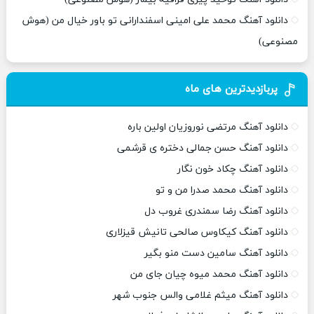
دانلود آهنگ محمد علی امینی اسفندارانی تو باور خیال من (هوش
مصنوعی)
پربازدیدترین های ماه
دانلود آهنگ مرتضی نوروزیان اولین باره
دانلود آهنگ حسن جمالی دختره ی قرشمی
دانلود آهنگ چکاد خون نگار
دانلود آهنگ محمد صدرا من و تو
دانلود آهنگ رضا سمندری غروب دل
دانلود آهنگ کیکاوس صالحی تانیش قیزلاری
دانلود آهنگ سامین دست منو بگیر
دانلود آهنگ محمد میوه چیان جای من
دانلود آهنگ میثم غلامی والس جنوب شهر