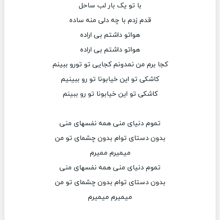
با تو یک بار لب ساحل
قدم زدم با چه دلی منه ساده
هواتو داشتم بی اراده
هواتو داشتم بی اراده
کجا برم من نمدونم کجایی تو تورو ببینم
کاشکی تو این خیابونا تو رو ببینیم
کاشکی تو این خیابونا تو رو ببینم
تموم دنیای منی همه نفسهای منی
بدون دستای توام بدون چشمای تو من
میمیرم ممیرم
تموم دنیای منی همه نفسهای منی
بدون دستای توام بدون چشمای تو من
میمیرم میمیرم