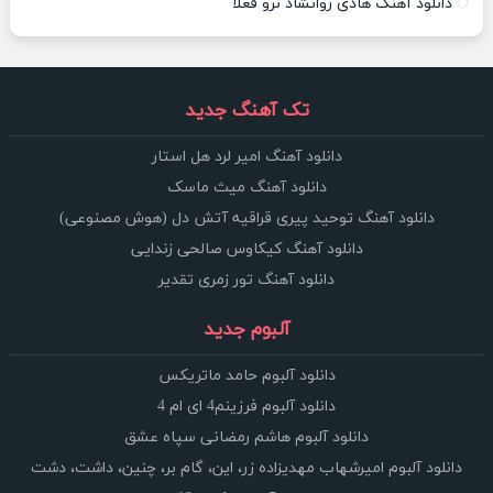
دانلود آهنگ هادی روانشاد نرو فعلا
تک آهنگ جدید
دانلود آهنگ امیر لرد هل استار
دانلود آهنگ میث ماسک
دانلود آهنگ توحید پیری قراقیه آتش دل (هوش مصنوعی)
دانلود آهنگ کیکاوس صالحی زندایی
دانلود آهنگ تور زمری تقدیر
آلبوم جدید
دانلود آلبوم حامد ماتریکس
دانلود آلبوم فرزینم4 ای ام 4
دانلود آلبوم هاشم رمضانی سپاه عشق
دانلود آلبوم امیرشهاب مهدیزاده زر، این، گام بر، چنین، داشت، دشت