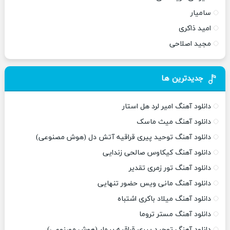
سامیار
امید ذاکری
مجید اصلاحی
جدیدترین ها
دانلود آهنگ امیر لرد هل استار
دانلود آهنگ میث ماسک
دانلود آهنگ توحید پیری قراقیه آتش دل (هوش مصنوعی)
دانلود آهنگ کیکاوس صالحی زندایی
دانلود آهنگ تور زمری تقدیر
دانلود آهنگ مانی ویس حضور تنهایی
دانلود آهنگ میلاد باکری اشتباه
دانلود آهنگ مستر تروما
دانلود آهنگ توحید پیری قراقیه بیمار (هوش مصنوعی)