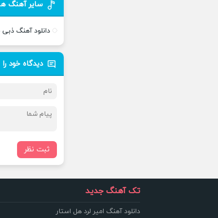
سایر آهنگ ها
دانلود آهنگ ذبی 
دیدگاه خود را 
ثبت نظر
تک آهنگ جدید
دانلود آهنگ امیر لرد هل استار