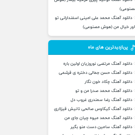
صنوعی)
دانلود آهنگ محمد علی امینی اسفندارانی تو
اور خیال من (هوش مصنوعی)
پربازدیدترین های ماه
دانلود آهنگ مرتضی نوروزیان اولین باره
دانلود آهنگ حسن جمالی دختره ی قرشمی
دانلود آهنگ چکاد خون نگار
دانلود آهنگ محمد صدرا من و تو
دانلود آهنگ رضا سمندری غروب دل
دانلود آهنگ کیکاوس صالحی تانیش قیزلاری
دانلود آهنگ محمد میوه چیان جای من
دانلود آهنگ سامین دست منو بگیر