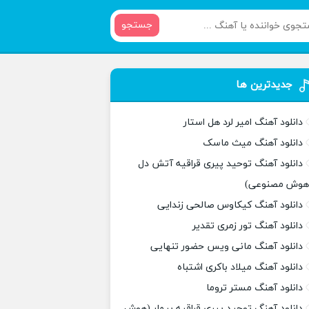
جستجو
جدیدترین ها
دانلود آهنگ امیر لرد هل استار
دانلود آهنگ میث ماسک
دانلود آهنگ توحید پیری قراقیه آتش دل
هوش مصنوعی)
دانلود آهنگ کیکاوس صالحی زندایی
دانلود آهنگ تور زمری تقدیر
دانلود آهنگ مانی ویس حضور تنهایی
دانلود آهنگ میلاد باکری اشتباه
دانلود آهنگ مستر تروما
دانلود آهنگ توحید پیری قراقیه بیمار (هوش