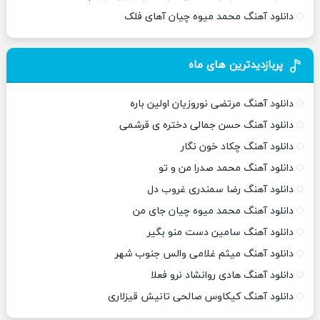
دانلود آهنگ محمد میوه چیان آهای فلک
پربازدیدترین های ماه
دانلود آهنگ مرتضی نوروزیان اولین باره
دانلود آهنگ حسن جمالی دختره ی قرشمی
دانلود آهنگ چکاد خون نگار
دانلود آهنگ محمد صدرا من و تو
دانلود آهنگ رضا سمندری غروب دل
دانلود آهنگ محمد میوه چیان جای من
دانلود آهنگ سامین دست منو بگیر
دانلود آهنگ میثم غلامی والس جنوب شهر
دانلود آهنگ هادی روانشاد نرو فعلا
دانلود آهنگ کیکاوس صالحی تانیش قیزلاری