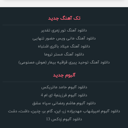
تک آهنگ جدید
دانلود آهنگ تور زمری تقدیر
دانلود آهنگ مانی ویس حضور تنهایی
دانلود آهنگ میلاد باکری اشتباه
دانلود آهنگ مستر تروما
دانلود آهنگ توحید پیری قراقیه بیمار (هوش مصنوعی)
آلبوم جدید
دانلود آلبوم حامد ماتریکس
دانلود آلبوم فرزینم4 ای ام 4
دانلود آلبوم هاشم رمضانی سپاه عشق
دانلود آلبوم امیرشهاب مهدیزاده زر، این، گام بر، چنین، داشت، دشت
دانلود آلبوم زدکس 13