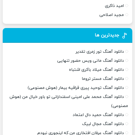
امید ذاکری
مجید اصلاحی
جدیدترین ها
دانلود آهنگ تور زمری تقدیر
دانلود آهنگ مانی ویس حضور تنهایی
دانلود آهنگ میلاد باکری اشتباه
دانلود آهنگ مستر تروما
دانلود آهنگ توحید پیری قراقیه بیمار (هوش مصنوعی)
دانلود آهنگ محمد علی امینی اسفندارانی تو باور خیال من (هوش
مصنوعی)
دانلود آهنگ حمید دال اعتماد
دانلود آهنگ مجال لبیک
دانلود آهنگ عرفان افتخاری من که اینجوری نبودم