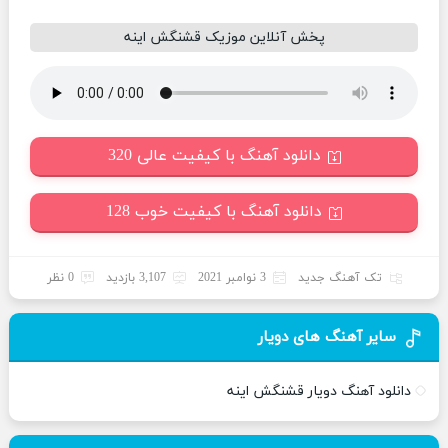
پخش آنلاین موزیک قشنگش اینه
دانلود آهنگ با کیفیت عالی 320
دانلود آهنگ با کیفیت خوب 128
تک آهنگ جدید
3 نوامبر 2021
3,107 بازدید
0 نظر
سایر آهنگ های دویار
دانلود آهنگ دویار قشنگش اینه