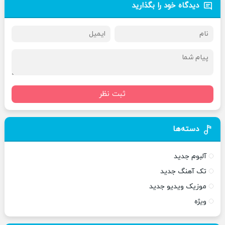
دیدگاه خود را بگذارید
ثبت نظر
دسته‌ها
آلبوم جدید
تک آهنگ جدید
موزیک ویدیو جدید
ویژه