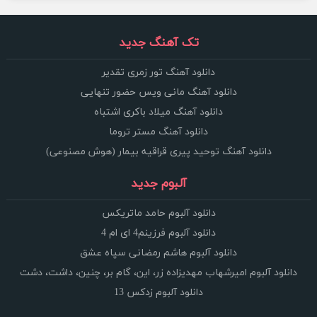
تک آهنگ جدید
دانلود آهنگ تور زمری تقدیر
دانلود آهنگ مانی ویس حضور تنهایی
دانلود آهنگ میلاد باکری اشتباه
دانلود آهنگ مستر تروما
دانلود آهنگ توحید پیری قراقیه بیمار (هوش مصنوعی)
آلبوم جدید
دانلود آلبوم حامد ماتریکس
دانلود آلبوم فرزینم4 ای ام 4
دانلود آلبوم هاشم رمضانی سپاه عشق
دانلود آلبوم امیرشهاب مهدیزاده زر، این، گام بر، چنین، داشت، دشت
دانلود آلبوم زدکس 13