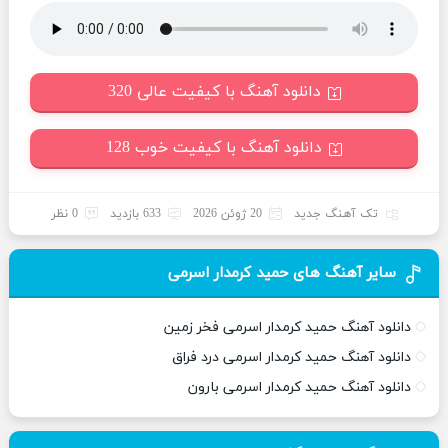
دانلود آهنگ با کیفیت عالی 320
دانلود آهنگ با کیفیت خوب 128
تک آهنگ جدید
20 ژوئن 2026
633 بازدید
0 نظر
سایر آهنگ های حمید کرمدار اسرمی
دانلود آهنگ حمید کرمدار اسرمی فخر زمین
دانلود آهنگ حمید کرمدار اسرمی درد فراق
دانلود آهنگ حمید کرمدار اسرمی بارون