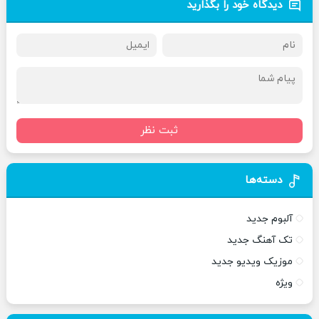
دیدگاه خود را بگذارید
ثبت نظر
دسته‌ها
آلبوم جدید
تک آهنگ جدید
موزیک ویدیو جدید
ویژه