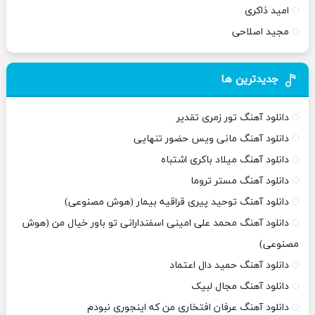
امید ذاکری
مجید اصلاحی
جدیدترین ها
دانلود آهنگ تور زمری تقدیر
دانلود آهنگ مانی ویس حضور تنهایی
دانلود آهنگ میلاد باکری اشتباه
دانلود آهنگ مستر تروما
دانلود آهنگ توحید پیری قراقیه بیمار (هوش مصنوعی)
دانلود آهنگ محمد علی امینی اسفندارانی تو باور خیال من (هوش
مصنوعی)
دانلود آهنگ حمید دال اعتماد
دانلود آهنگ مجال لبیک
دانلود آهنگ عرفان افتخاری من که اینجوری نبودم