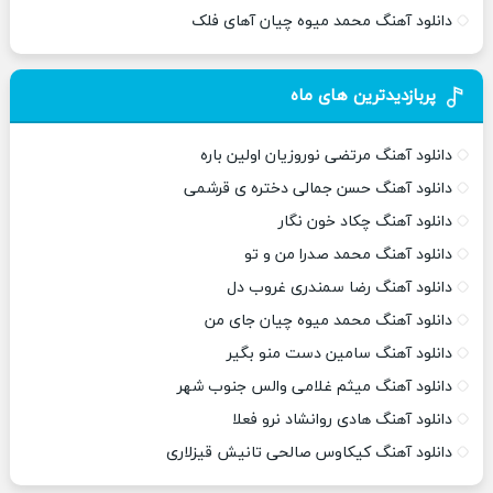
دانلود آهنگ محمد میوه چیان آهای فلک
پربازدیدترین های ماه
دانلود آهنگ مرتضی نوروزیان اولین باره
دانلود آهنگ حسن جمالی دختره ی قرشمی
دانلود آهنگ چکاد خون نگار
دانلود آهنگ محمد صدرا من و تو
دانلود آهنگ رضا سمندری غروب دل
دانلود آهنگ محمد میوه چیان جای من
دانلود آهنگ سامین دست منو بگیر
دانلود آهنگ میثم غلامی والس جنوب شهر
دانلود آهنگ هادی روانشاد نرو فعلا
دانلود آهنگ کیکاوس صالحی تانیش قیزلاری