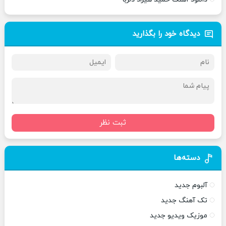
دیدگاه خود را بگذارید
ثبت نظر
دسته‌ها
آلبوم جدید
تک آهنگ جدید
موزیک ویدیو جدید