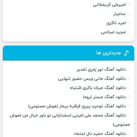
امیرعلی کریمخانی
سامیار
امید ذاکری
مجید اصلاحی
جدیدترین ها
دانلود آهنگ تور زمری تقدیر
دانلود آهنگ مانی ویس حضور تنهایی
دانلود آهنگ میلاد باکری اشتباه
دانلود آهنگ مستر تروما
دانلود آهنگ توحید پیری قراقیه بیمار (هوش مصنوعی)
دانلود آهنگ محمد علی امینی اسفندارانی تو باور خیال من (هوش
مصنوعی)
دانلود آهنگ حمید دال اعتماد