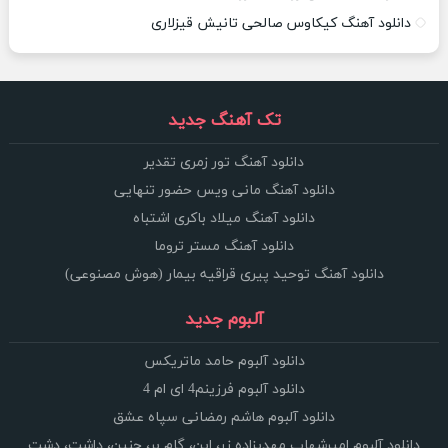
دانلود آهنگ کیکاوس صالحی تانیش قیزلاری
تک آهنگ جدید
دانلود آهنگ تور زمری تقدیر
دانلود آهنگ مانی ویس حضور تنهایی
دانلود آهنگ میلاد باکری اشتباه
دانلود آهنگ مستر تروما
دانلود آهنگ توحید پیری قراقیه بیمار (هوش مصنوعی)
آلبوم جدید
دانلود آلبوم حامد ماتریکس
دانلود آلبوم فرزینم4 ای ام 4
دانلود آلبوم هاشم رمضانی سپاه عشق
دانلود آلبوم امیرشهاب مهدیزاده زر، این، گام بر، چنین، داشت، دشت