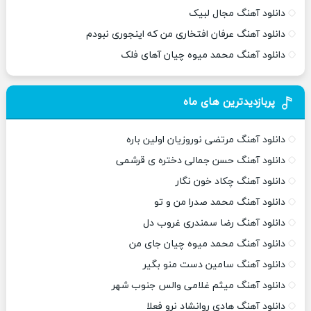
دانلود آهنگ مجال لبیک
دانلود آهنگ عرفان افتخاری من که اینجوری نبودم
دانلود آهنگ محمد میوه چیان آهای فلک
پربازدیدترین های ماه
دانلود آهنگ مرتضی نوروزیان اولین باره
دانلود آهنگ حسن جمالی دختره ی قرشمی
دانلود آهنگ چکاد خون نگار
دانلود آهنگ محمد صدرا من و تو
دانلود آهنگ رضا سمندری غروب دل
دانلود آهنگ محمد میوه چیان جای من
دانلود آهنگ سامین دست منو بگیر
دانلود آهنگ میثم غلامی والس جنوب شهر
دانلود آهنگ هادی روانشاد نرو فعلا