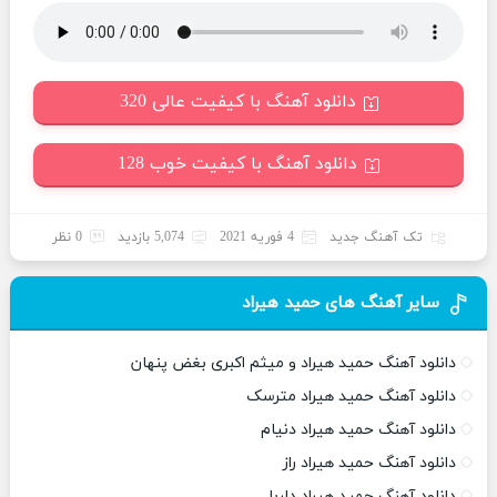
دانلود آهنگ با کیفیت عالی 320
دانلود آهنگ با کیفیت خوب 128
تک آهنگ جدید
4 فوریه 2021
5,074 بازدید
0 نظر
سایر آهنگ های حمید هیراد
دانلود آهنگ حمید هیراد و میثم اکبری بغض پنهان
دانلود آهنگ حمید هیراد مترسک
دانلود آهنگ حمید هیراد دنیام
دانلود آهنگ حمید هیراد راز
دانلود آهنگ حمید هیراد دلربا