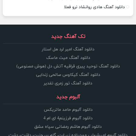
دانلود آهنگ هادی روانشاد نرو فعلا
تک آهنگ جدید
دانلود آهنگ امیر لرد هل استار
دانلود آهنگ میث ماسک
دانلود آهنگ توحید پیری قراقیه آتش دل (هوش مصنوعی)
دانلود آهنگ کیکاوس صالحی زندایی
دانلود آهنگ تور زمری تقدیر
آلبوم جدید
دانلود آلبوم حامد ماتریکس
دانلود آلبوم فرزینم4 ای ام 4
دانلود آلبوم هاشم رمضانی سپاه عشق
دانلود آلبوم امیرشهاب مهدیزاده زر، این، گام بر، چنین، داشت، دشت