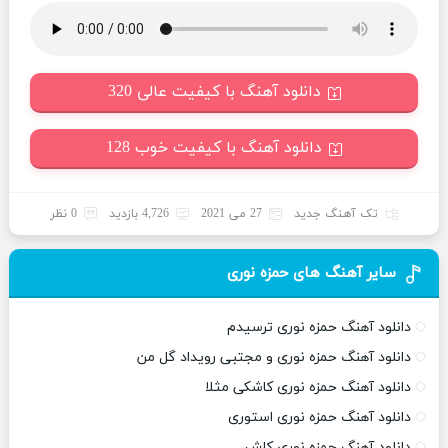
دانلود آهنگ با کیفیت عالی 320
دانلود آهنگ با کیفیت خوب 128
تک آهنگ جدید
27 می 2021
4,726 بازدید
0 نظر
سایر آهنگ های حمزه نوری
دانلود آهنگ حمزه نوری ترسیدم
دانلود آهنگ حمزه نوری و مجتبی رویداد گل من
دانلود آهنگ حمزه نوری کاشکی مثلا
دانلود آهنگ حمزه نوری استوری
دانلود آهنگ حمزه نوری کاش