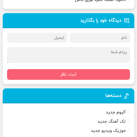
دیدگاه خود را بگذارید
ثبت نظر
دسته‌ها
آلبوم جدید
تک آهنگ جدید
موزیک ویدیو جدید