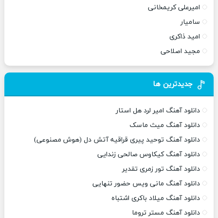
امیرعلی کریمخانی
سامیار
امید ذاکری
مجید اصلاحی
جدیدترین ها
دانلود آهنگ امیر لرد هل استار
دانلود آهنگ میث ماسک
دانلود آهنگ توحید پیری قراقیه آتش دل (هوش مصنوعی)
دانلود آهنگ کیکاوس صالحی زندایی
دانلود آهنگ تور زمری تقدیر
دانلود آهنگ مانی ویس حضور تنهایی
دانلود آهنگ میلاد باکری اشتباه
دانلود آهنگ مستر تروما