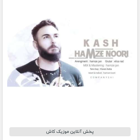
پخش آنلاین موزیک کاش