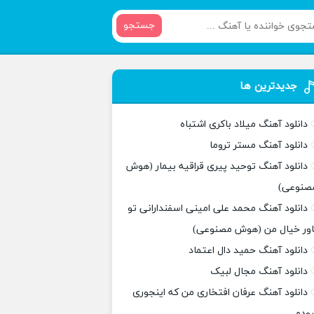
جستجو
جدیدترین ها
دانلود آهنگ میلاد باکری اشتباه
دانلود آهنگ مستر تروما
دانلود آهنگ توحید پیری قراقیه بیمار (هوش
صنوعی)
دانلود آهنگ محمد علی امینی اسفندارانی تو
اور خیال من (هوش مصنوعی)
دانلود آهنگ حمید دال اعتماد
دانلود آهنگ مجال لبیک
دانلود آهنگ عرفان افتخاری من که اینجوری
بودم