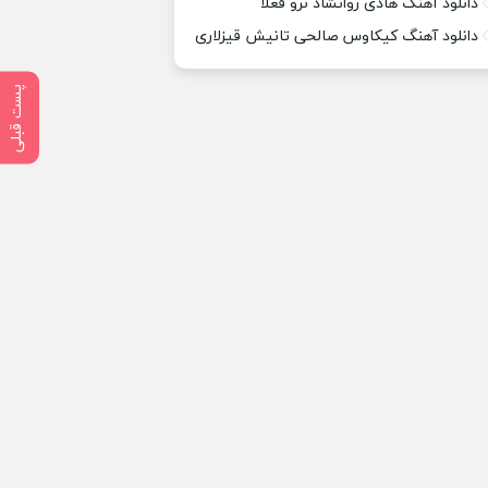
دانلود آهنگ هادی روانشاد نرو فعلا
دانلود آهنگ کیکاوس صالحی تانیش قیزلاری
پست قبلی