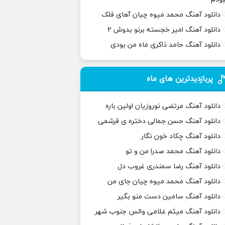
دانلود آهنگ محمد میوه چیان آهای فلک
دانلود آهنگ امیر خجسته برنو بدوش ۲
دانلود آهنگ حامد ذاکری ماه من بودی
پربازدیدترین های ماه
دانلود آهنگ مرتضی نوروزیان اولین باره
دانلود آهنگ حسن جمالی دختره ی قرشمی
دانلود آهنگ چکاد خون نگار
دانلود آهنگ محمد صدرا من و تو
دانلود آهنگ رضا سمندری غروب دل
دانلود آهنگ محمد میوه چیان جای من
دانلود آهنگ سامین دست منو بگیر
دانلود آهنگ میثم غلامی والس جنوب شهر