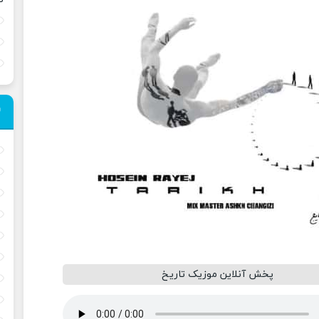
پخش آنلاین موزیک تاریخ