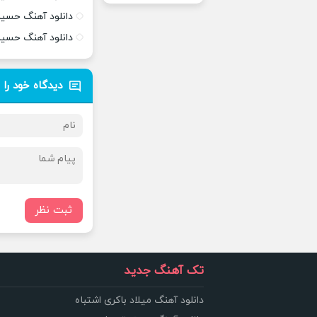
دانلود آهنگ حسین
دانلود آهنگ حسی
دیدگاه خود را 
ثبت نظر
تک آهنگ جدید
دانلود آهنگ میلاد باکری اشتباه