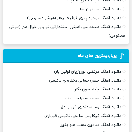
دانلود آهنگ میلاد باکری اشتباه
دانلود آهنگ مستر تروما
دانلود آهنگ توحید پیری قراقیه بیمار (هوش مصنوعی)
دانلود آهنگ محمد علی امینی اسفندارانی تو باور خیال من (هوش
مصنوعی)
پربازدیدترین های ماه
دانلود آهنگ مرتضی نوروزیان اولین باره
دانلود آهنگ حسن جمالی دختره ی قرشمی
دانلود آهنگ چکاد خون نگار
دانلود آهنگ محمد صدرا من و تو
دانلود آهنگ رضا سمندری غروب دل
دانلود آهنگ کیکاوس صالحی تانیش قیزلاری
دانلود آهنگ سامین دست منو بگیر