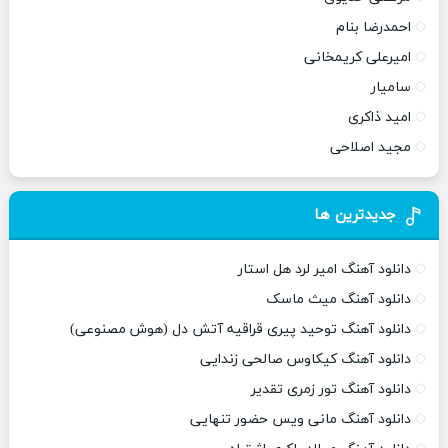
احمدرضا بنام
امیرعلی کریمخانی
سامیار
امید ذاکری
مجید اصلاحی
جدیدترین ها
دانلود آهنگ امیر لرد هل استار
دانلود آهنگ میث ماسک
دانلود آهنگ توحید پیری قراقیه آتش دل (هوش مصنوعی)
دانلود آهنگ کیکاوس صالحی زندایی
دانلود آهنگ تور زمری تقدیر
دانلود آهنگ مانی ویس حضور تنهایی