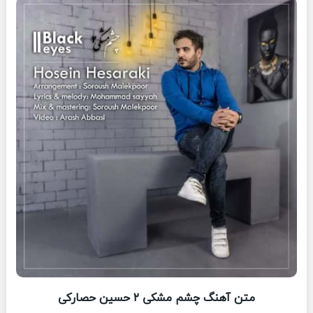
متن آهنگ چشم مشکی ۲ حسین حصارکی