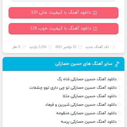
دانلود آهنگ با کیفیت عالی 320
دانلود آهنگ با کیفیت خوب 128
تک آهنگ جدید
22 نوامبر 2021
5,216 بازدید
0 نظر
سایر آهنگ های حسین حصارکی
دانلود آهنگ حسین حصارکی شاه رگ
دانلود آهنگ حسین حصارکی تو چی داری توو چشمات
دانلود آهنگ حسین حصارکی مثلا
دانلود آهنگ حسین حصارکی شیرین و فرهاد
دانلود آهنگ حسین حصارکی منظومه
دانلود آهنگ حسین حصارکی پرسه