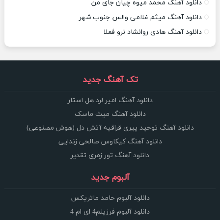
دانلود آهنگ محمد میوه چیان جای من
دانلود آهنگ میثم غلامی والس جنوب شهر
دانلود آهنگ هادی روانشاد نرو فعلا
تک آهنگ جدید
دانلود آهنگ امیر لرد هل استار
دانلود آهنگ میث ماسک
دانلود آهنگ توحید پیری قراقیه آتش دل (هوش مصنوعی)
دانلود آهنگ کیکاوس صالحی زندایی
دانلود آهنگ تور زمری تقدیر
آلبوم جدید
دانلود آلبوم حامد ماتریکس
دانلود آلبوم فرزینم4 ای ام 4