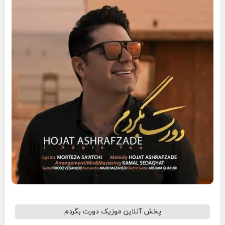
پخش آنلاین موزیک دورت بگردم