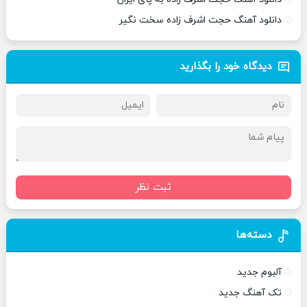
دانلود آهنگ حجت اشرف زاده سخت نگیر
دیدگاه خود را بگذارید
ثبت نظر
دسته‌ها
آلبوم جدید
تک آهنگ جدید