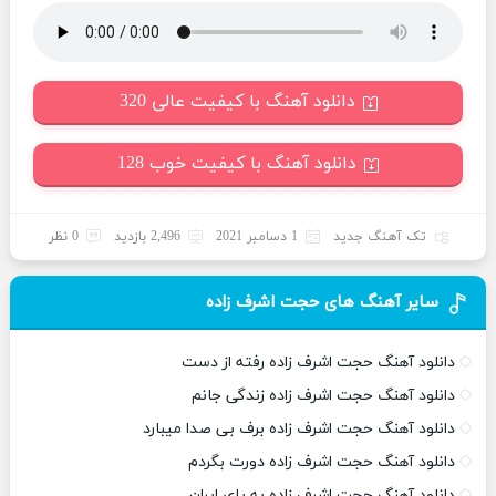
دانلود آهنگ با کیفیت عالی 320
دانلود آهنگ با کیفیت خوب 128
تک آهنگ جدید
1 دسامبر 2021
2,496 بازدید
0 نظر
سایر آهنگ های حجت اشرف زاده
دانلود آهنگ حجت اشرف زاده رفته از دست
دانلود آهنگ حجت اشرف زاده زندگی جانم
دانلود آهنگ حجت اشرف زاده برف بی صدا میبارد
دانلود آهنگ حجت اشرف زاده دورت بگردم
دانلود آهنگ حجت اشرف زاده به پای ایران