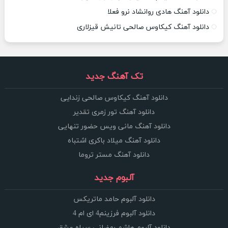
دانلود آهنگ هادی روانشاد نرو فعلا
دانلود آهنگ کیکاوس صالحی تانیش قیزلاری
تک آهنگ جدید
دانلود آهنگ کیکاوس صالحی زندایی
دانلود آهنگ تور زمری تقدیر
دانلود آهنگ مانی ویس حضور تنهایی
دانلود آهنگ میلاد باکری اشتباه
دانلود آهنگ مستر تروما
آلبوم جدید
دانلود آلبوم حامد ماتریکس
دانلود آلبوم فرزینم4 ای ام 4
دانلود آلبوم هاشم رمضانی سپاه عشق