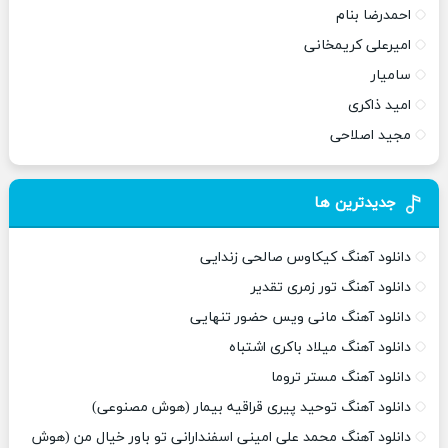
احمدرضا بنام
امیرعلی کریمخانی
سامیار
امید ذاکری
مجید اصلاحی
جدیدترین ها
دانلود آهنگ کیکاوس صالحی زندایی
دانلود آهنگ تور زمری تقدیر
دانلود آهنگ مانی ویس حضور تنهایی
دانلود آهنگ میلاد باکری اشتباه
دانلود آهنگ مستر تروما
دانلود آهنگ توحید پیری قراقیه بیمار (هوش مصنوعی)
دانلود آهنگ محمد علی امینی اسفندارانی تو باور خیال من (هوش