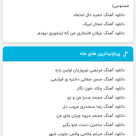
مصنوعی)
دانلود آهنگ حمید دال اعتماد
دانلود آهنگ مجال لبیک
دانلود آهنگ عرفان افتخاری من که اینجوری نبودم
پربازدیدترین های ماه
دانلود آهنگ مرتضی نوروزیان اولین باره
دانلود آهنگ حسن جمالی دختره ی قرشمی
دانلود آهنگ چکاد خون نگار
دانلود آهنگ محمد صدرا من و تو
دانلود آهنگ رضا سمندری غروب دل
دانلود آهنگ محمد میوه چیان جای من
دانلود آهنگ سامین دست منو بگیر
دانلود آهنگ میثم غلامی والس جنوب شهر