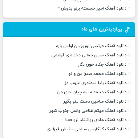
دانلود آهنگ امیر خجسته برنو بدوش ۲
پربازدیدترین های ماه
دانلود آهنگ مرتضی نوروزیان اولین باره
دانلود آهنگ حسن جمالی دختره ی قرشمی
دانلود آهنگ چکاد خون نگار
دانلود آهنگ محمد صدرا من و تو
دانلود آهنگ رضا سمندری غروب دل
دانلود آهنگ محمد میوه چیان جای من
دانلود آهنگ سامین دست منو بگیر
دانلود آهنگ میثم غلامی والس جنوب شهر
دانلود آهنگ هادی روانشاد نرو فعلا
دانلود آهنگ کیکاوس صالحی تانیش قیزلاری