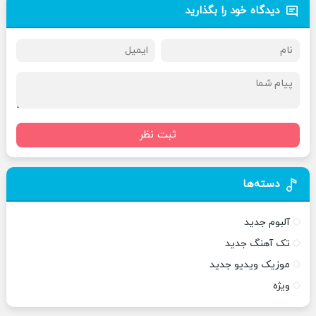
دیدگاه خود را بگذارید
ثبت نظر
دسته‌ها
آلبوم جدید
تک آهنگ جدید
موزیک ویدیو جدید
ویژه