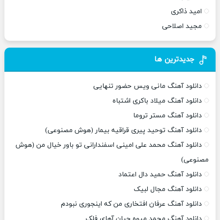
امید ذاکری
مجید اصلاحی
جدیدترین ها
دانلود آهنگ مانی ویس حضور تنهایی
دانلود آهنگ میلاد باکری اشتباه
دانلود آهنگ مستر تروما
دانلود آهنگ توحید پیری قراقیه بیمار (هوش مصنوعی)
دانلود آهنگ محمد علی امینی اسفندارانی تو باور خیال من (هوش
مصنوعی)
دانلود آهنگ حمید دال اعتماد
دانلود آهنگ مجال لبیک
دانلود آهنگ عرفان افتخاری من که اینجوری نبودم
دانلود آهنگ محمد میوه چیان آهای فلک