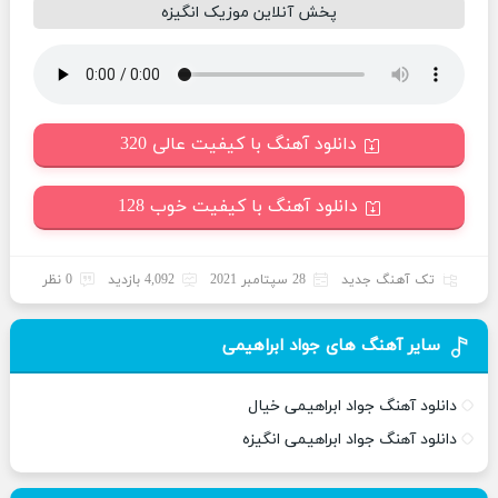
پخش آنلاین موزیک انگیزه
دانلود آهنگ با کیفیت عالی 320
دانلود آهنگ با کیفیت خوب 128
تک آهنگ جدید
28 سپتامبر 2021
4,092 بازدید
0 نظر
سایر آهنگ های جواد ابراهیمی
دانلود آهنگ جواد ابراهیمی خیال
دانلود آهنگ جواد ابراهیمی انگیزه