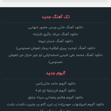
تک آهنگ جدید
دانلود آهنگ مانی ویس حضور تنهایی
دانلود آهنگ میلاد باکری اشتباه
دانلود آهنگ مستر تروما
دانلود آهنگ توحید پیری قراقیه بیمار (هوش مصنوعی)
دانلود آهنگ محمد علی امینی اسفندارانی تو باور خیال من (هوش
مصنوعی)
آلبوم جدید
دانلود آلبوم حامد ماتریکس
دانلود آلبوم فرزینم4 ای ام 4
دانلود آلبوم هاشم رمضانی سپاه عشق
دانلود آلبوم امیرشهاب مهدیزاده زر، این، گام بر، چنین، داشت، دشت