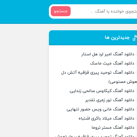
جستجو
جدیدترین ها
دانلود آهنگ امیر لرد هل استار
دانلود آهنگ میث ماسک
دانلود آهنگ توحید پیری قراقیه آتش دل
هوش مصنوعی)
دانلود آهنگ کیکاوس صالحی زندایی
دانلود آهنگ تور زمری تقدیر
دانلود آهنگ مانی ویس حضور تنهایی
دانلود آهنگ میلاد باکری اشتباه
دانلود آهنگ مستر تروما
دانلود آهنگ توحید پیری قراقیه بیمار (هوش