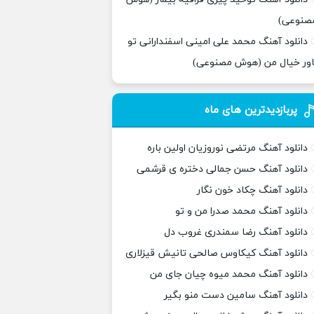
صنوعی)
دانلود آهنگ محمد علی امینی اسفندارانی تو
اور خیال من (هوش مصنوعی)
پربازدیدترین های ماه
دانلود آهنگ مرتضی نوروزیان اولین باره
دانلود آهنگ حسن جمالی دختره ی قرشمی
دانلود آهنگ چکاد خون نگار
دانلود آهنگ محمد صدرا من و تو
دانلود آهنگ رضا سمندری غروب دل
دانلود آهنگ کیکاوس صالحی تانیش قیزلاری
دانلود آهنگ محمد میوه چیان جای من
دانلود آهنگ سامین دست منو بگیر