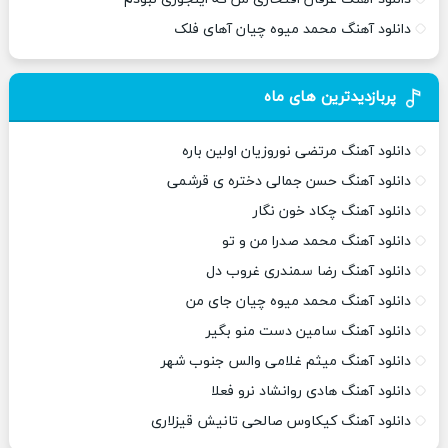
دانلود آهنگ محمد میوه چیان آهای فلک
پربازدیدترین های ماه
دانلود آهنگ مرتضی نوروزیان اولین باره
دانلود آهنگ حسن جمالی دختره ی قرشمی
دانلود آهنگ چکاد خون نگار
دانلود آهنگ محمد صدرا من و تو
دانلود آهنگ رضا سمندری غروب دل
دانلود آهنگ محمد میوه چیان جای من
دانلود آهنگ سامین دست منو بگیر
دانلود آهنگ میثم غلامی والس جنوب شهر
دانلود آهنگ هادی روانشاد نرو فعلا
دانلود آهنگ کیکاوس صالحی تانیش قیزلاری