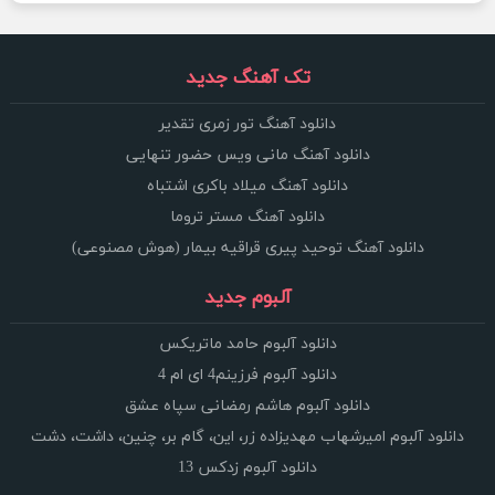
تک آهنگ جدید
دانلود آهنگ تور زمری تقدیر
دانلود آهنگ مانی ویس حضور تنهایی
دانلود آهنگ میلاد باکری اشتباه
دانلود آهنگ مستر تروما
دانلود آهنگ توحید پیری قراقیه بیمار (هوش مصنوعی)
آلبوم جدید
دانلود آلبوم حامد ماتریکس
دانلود آلبوم فرزینم4 ای ام 4
دانلود آلبوم هاشم رمضانی سپاه عشق
دانلود آلبوم امیرشهاب مهدیزاده زر، این، گام بر، چنین، داشت، دشت
دانلود آلبوم زدکس 13