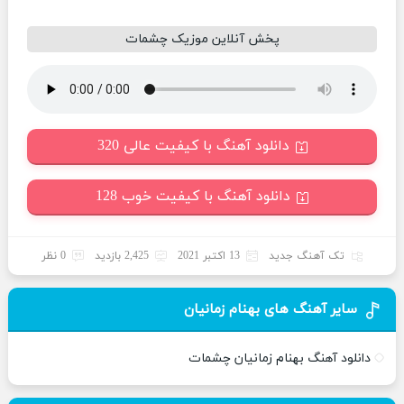
پخش آنلاین موزیک چشمات
دانلود آهنگ با کیفیت عالی 320
دانلود آهنگ با کیفیت خوب 128
تک آهنگ جدید
13 اکتبر 2021
2,425 بازدید
0 نظر
سایر آهنگ های بهنام زمانیان
دانلود آهنگ بهنام زمانیان چشمات