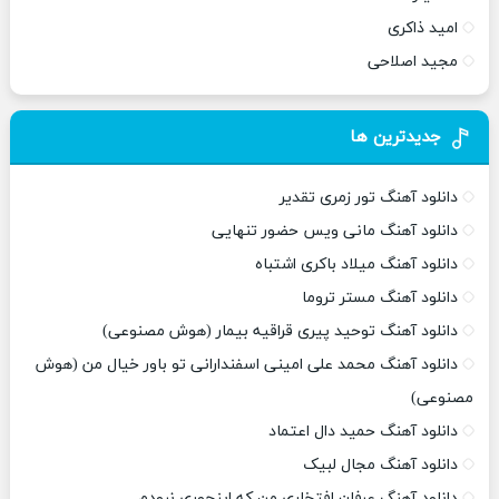
امید ذاکری
مجید اصلاحی
جدیدترین ها
دانلود آهنگ تور زمری تقدیر
دانلود آهنگ مانی ویس حضور تنهایی
دانلود آهنگ میلاد باکری اشتباه
دانلود آهنگ مستر تروما
دانلود آهنگ توحید پیری قراقیه بیمار (هوش مصنوعی)
دانلود آهنگ محمد علی امینی اسفندارانی تو باور خیال من (هوش
مصنوعی)
دانلود آهنگ حمید دال اعتماد
دانلود آهنگ مجال لبیک
دانلود آهنگ عرفان افتخاری من که اینجوری نبودم