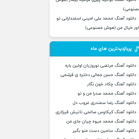
صنوعی)
دانلود آهنگ محمد علی امینی اسفندارانی تو
اور خیال من (هوش مصنوعی)
پربازدیدترین های ماه
دانلود آهنگ مرتضی نوروزیان اولین باره
دانلود آهنگ حسن جمالی دختره ی قرشمی
دانلود آهنگ چکاد خون نگار
دانلود آهنگ محمد صدرا من و تو
دانلود آهنگ رضا سمندری غروب دل
دانلود آهنگ کیکاوس صالحی تانیش قیزلاری
دانلود آهنگ محمد میوه چیان جای من
دانلود آهنگ سامین دست منو بگیر