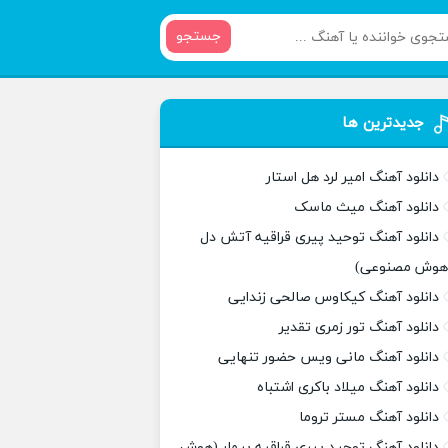
جستجو
جدیدترین ها
دانلود آهنگ امیر لرد هل استار
دانلود آهنگ میث ماسک
دانلود آهنگ توحید پیری قراقیه آتش دل
هوش مصنوعی)
دانلود آهنگ کیکاوس صالحی زندایی
دانلود آهنگ تور زمری تقدیر
دانلود آهنگ مانی ویس حضور تنهایی
دانلود آهنگ میلاد باکری اشتباه
دانلود آهنگ مستر تروما
دانلود آهنگ توحید پیری قراقیه بیمار (هوش