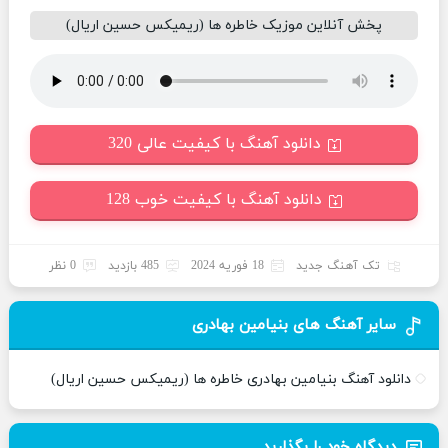
پخش آنلاین موزیک خاطره ها (ریمیکس حسین اریال)
دانلود آهنگ با کیفیت عالی 320
دانلود آهنگ با کیفیت خوب 128
تک آهنگ جدید
18 فوریه 2024
485 بازدید
0 نظر
سایر آهنگ های بنیامین بهادری
دانلود آهنگ بنیامین بهادری خاطره ها (ریمیکس حسین اریال)
دیدگاه خود را بگذارید