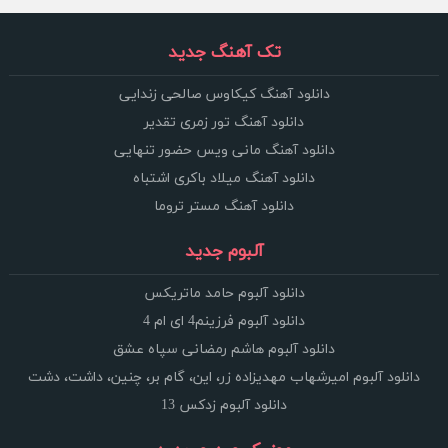
تک آهنگ جدید
دانلود آهنگ کیکاوس صالحی زندایی
دانلود آهنگ تور زمری تقدیر
دانلود آهنگ مانی ویس حضور تنهایی
دانلود آهنگ میلاد باکری اشتباه
دانلود آهنگ مستر تروما
آلبوم جدید
دانلود آلبوم حامد ماتریکس
دانلود آلبوم فرزینم4 ای ام 4
دانلود آلبوم هاشم رمضانی سپاه عشق
دانلود آلبوم امیرشهاب مهدیزاده زر، این، گام بر، چنین، داشت، دشت
دانلود آلبوم زدکس 13