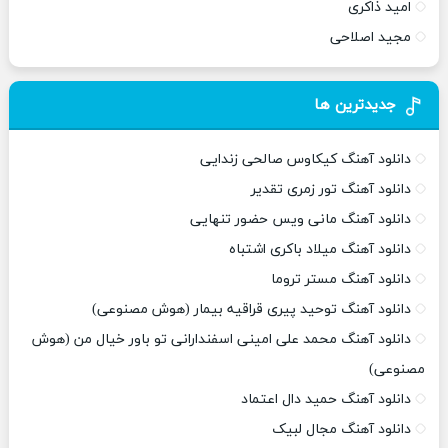
امید ذاکری
مجید اصلاحی
جدیدترین ها
دانلود آهنگ کیکاوس صالحی زندایی
دانلود آهنگ تور زمری تقدیر
دانلود آهنگ مانی ویس حضور تنهایی
دانلود آهنگ میلاد باکری اشتباه
دانلود آهنگ مستر تروما
دانلود آهنگ توحید پیری قراقیه بیمار (هوش مصنوعی)
دانلود آهنگ محمد علی امینی اسفندارانی تو باور خیال من (هوش
مصنوعی)
دانلود آهنگ حمید دال اعتماد
دانلود آهنگ مجال لبیک