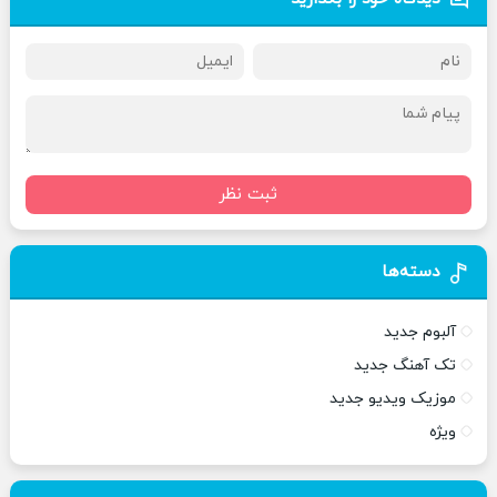
ثبت نظر
دسته‌ها
آلبوم جدید
تک آهنگ جدید
موزیک ویدیو جدید
ویژه