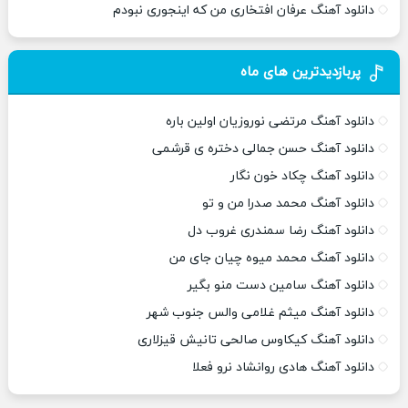
دانلود آهنگ عرفان افتخاری من که اینجوری نبودم
پربازدیدترین های ماه
دانلود آهنگ مرتضی نوروزیان اولین باره
دانلود آهنگ حسن جمالی دختره ی قرشمی
دانلود آهنگ چکاد خون نگار
دانلود آهنگ محمد صدرا من و تو
دانلود آهنگ رضا سمندری غروب دل
دانلود آهنگ محمد میوه چیان جای من
دانلود آهنگ سامین دست منو بگیر
دانلود آهنگ میثم غلامی والس جنوب شهر
دانلود آهنگ کیکاوس صالحی تانیش قیزلاری
دانلود آهنگ هادی روانشاد نرو فعلا