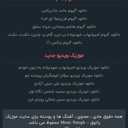
دانلود آلبوم حامد ماتریکس
دانلود آلبوم فرزینم4 ای ام 4
دانلود آلبوم هاشم رمضانی سپاه عشق
دانلود آلبوم امیرشهاب مهدیزاده زر، این، گام بر، چنین، داشت، دشت
دانلود آلبوم زدکس 13
موزیک ویدیو جدید
دانلود موزیک ویدیو امیرشهاب مهدیزاده به زبون خودم
دانلود موزیک ویدیو عرفان فرهنگیان پرونده غم
دانلود موزیک ویدیو علی جبلی آزادی
دانلود موزیک ویدیو سعید شمس نگاه اول
دانلود موزیک ویدیو حسن جمالی رویای من
همه حقوق مادی ، معنوی ، آهنگ ها و پوسته برای سایت موزیک
پاتوق – Music Patogh محفوظ می باشد.