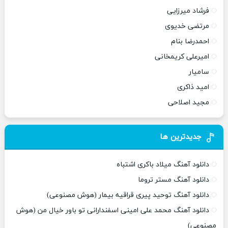
فرشاد میرزایی
مرتضی خدیوی
احمدرضا بنام
امیرعلی کریمخانی
سامیار
امید ذاکری
مجید اصلاحی
جدیدترین ها
دانلود آهنگ میلاد باکری اشتباه
دانلود آهنگ مستر تروما
دانلود آهنگ توحید پیری قراقیه بیمار (هوش مصنوعی)
دانلود آهنگ محمد علی امینی اسفندارانی تو باور خیال من (هوش
مصنوعی)