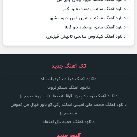
دانلود آهنگ سامین دست منو بگیر
دانلود آهنگ میثم غلامی والس جنوب شهر
دانلود آهنگ هادی روانشاد نرو فعلا
دانلود آهنگ کیکاوس صالحی تانیش قیزلاری
تک آهنگ جدید
دانلود آهنگ میلاد باکری اشتباه
دانلود آهنگ مستر تروما
دانلود آهنگ توحید پیری قراقیه بیمار (هوش مصنوعی)
دانلود آهنگ محمد علی امینی اسفندارانی تو باور خیال من (هوش
مصنوعی)
دانلود آهنگ حمید دال اعتماد
آلبوم جدید