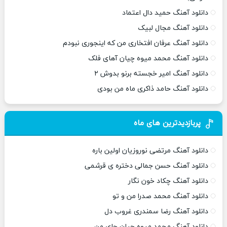
دانلود آهنگ حمید دال اعتماد
دانلود آهنگ مجال لبیک
دانلود آهنگ عرفان افتخاری من که اینجوری نبودم
دانلود آهنگ محمد میوه چیان آهای فلک
دانلود آهنگ امیر خجسته برنو بدوش ۲
دانلود آهنگ حامد ذاکری ماه من بودی
پربازدیدترین های ماه
دانلود آهنگ مرتضی نوروزیان اولین باره
دانلود آهنگ حسن جمالی دختره ی قرشمی
دانلود آهنگ چکاد خون نگار
دانلود آهنگ محمد صدرا من و تو
دانلود آهنگ رضا سمندری غروب دل
دانلود آهنگ محمد میوه چیان جای من