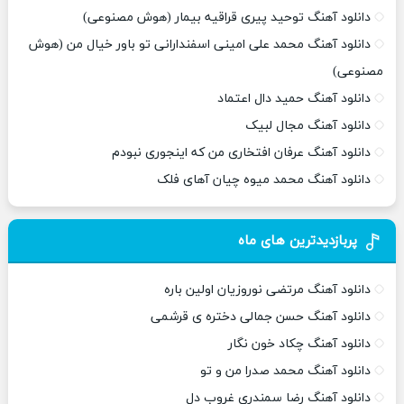
دانلود آهنگ توحید پیری قراقیه بیمار (هوش مصنوعی)
دانلود آهنگ محمد علی امینی اسفندارانی تو باور خیال من (هوش
مصنوعی)
دانلود آهنگ حمید دال اعتماد
دانلود آهنگ مجال لبیک
دانلود آهنگ عرفان افتخاری من که اینجوری نبودم
دانلود آهنگ محمد میوه چیان آهای فلک
پربازدیدترین های ماه
دانلود آهنگ مرتضی نوروزیان اولین باره
دانلود آهنگ حسن جمالی دختره ی قرشمی
دانلود آهنگ چکاد خون نگار
دانلود آهنگ محمد صدرا من و تو
دانلود آهنگ رضا سمندری غروب دل