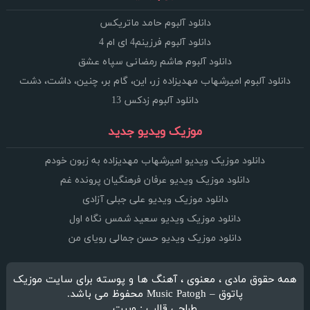
دانلود آلبوم حامد ماتریکس
دانلود آلبوم فرزینم4 ای ام 4
دانلود آلبوم هاشم رمضانی سپاه عشق
دانلود آلبوم امیرشهاب مهدیزاده زر، این، گام بر، چنین، داشت، دشت
دانلود آلبوم زدکس 13
موزیک ویدیو جدید
دانلود موزیک ویدیو امیرشهاب مهدیزاده به زبون خودم
دانلود موزیک ویدیو عرفان فرهنگیان پرونده غم
دانلود موزیک ویدیو علی جبلی آزادی
دانلود موزیک ویدیو سعید شمس نگاه اول
دانلود موزیک ویدیو حسن جمالی رویای من
همه حقوق مادی ، معنوی ، آهنگ ها و پوسته برای سایت موزیک
پاتوق – Music Patogh محفوظ می باشد.
طراحی قالب : وبیت