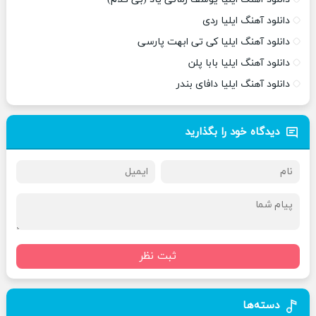
دانلود آهنگ ایلیا ردی
دانلود آهنگ ایلیا کی تی ابهت پارسی
دانلود آهنگ ایلیا بابا پلن
دانلود آهنگ ایلیا دافای بندر
دیدگاه خود را بگذارید
ثبت نظر
دسته‌ها