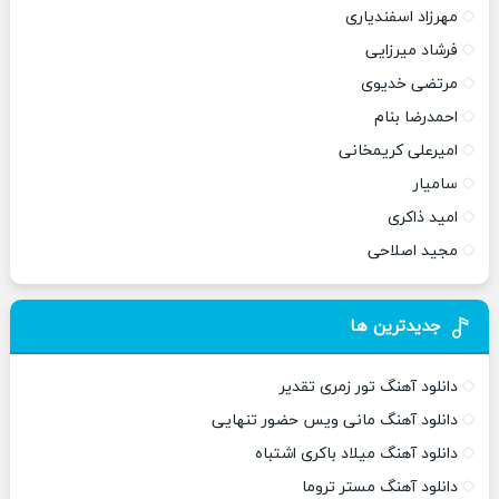
مهرزاد اسفندیاری
فرشاد میرزایی
مرتضی خدیوی
احمدرضا بنام
امیرعلی کریمخانی
سامیار
امید ذاکری
مجید اصلاحی
جدیدترین ها
دانلود آهنگ تور زمری تقدیر
دانلود آهنگ مانی ویس حضور تنهایی
دانلود آهنگ میلاد باکری اشتباه
دانلود آهنگ مستر تروما