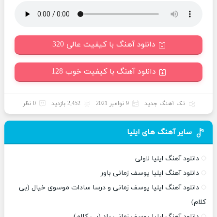
دانلود آهنگ با کیفیت عالی 320
دانلود آهنگ با کیفیت خوب 128
تک آهنگ جدید
9 نوامبر 2021
2,452 بازدید
0 نظر
سایر آهنگ های ایلیا
دانلود آهنگ ایلیا لاولی
دانلود آهنگ ایلیا یوسف زمانی باور
دانلود آهنگ ایلیا یوسف زمانی و درسا سادات موسوی خیال (بی
کلام)
دانلود آهنگ ایلیا یوسف زمانی یاد (بی کلام)