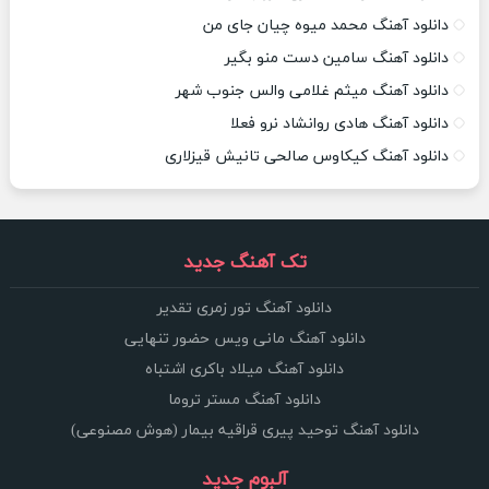
دانلود آهنگ محمد میوه چیان جای من
دانلود آهنگ سامین دست منو بگیر
دانلود آهنگ میثم غلامی والس جنوب شهر
دانلود آهنگ هادی روانشاد نرو فعلا
دانلود آهنگ کیکاوس صالحی تانیش قیزلاری
تک آهنگ جدید
دانلود آهنگ تور زمری تقدیر
دانلود آهنگ مانی ویس حضور تنهایی
دانلود آهنگ میلاد باکری اشتباه
دانلود آهنگ مستر تروما
دانلود آهنگ توحید پیری قراقیه بیمار (هوش مصنوعی)
آلبوم جدید