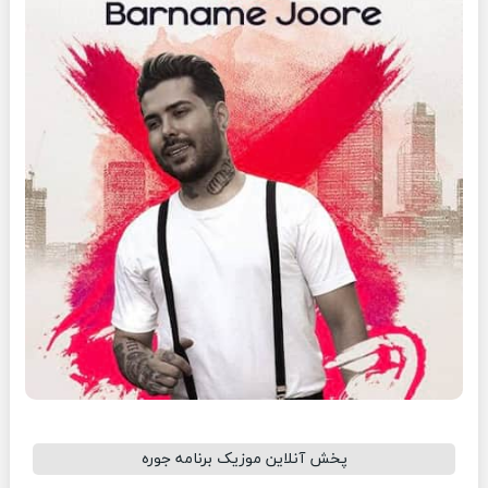
پخش آنلاین موزیک برنامه جوره