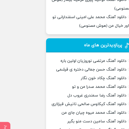
صنوعی)
دانلود آهنگ محمد علی امینی اسفندارانی تو
اور خیال من (هوش مصنوعی)
پربازدیدترین های ماه
دانلود آهنگ مرتضی نوروزیان اولین باره
دانلود آهنگ حسن جمالی دختره ی قرشمی
دانلود آهنگ چکاد خون نگار
دانلود آهنگ محمد صدرا من و تو
دانلود آهنگ رضا سمندری غروب دل
دانلود آهنگ کیکاوس صالحی تانیش قیزلاری
دانلود آهنگ محمد میوه چیان جای من
دانلود آهنگ سامین دست منو بگیر