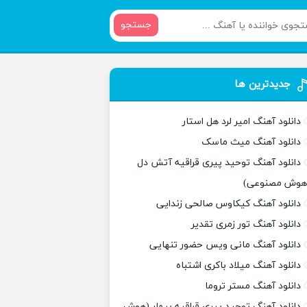
جستجو
جدیدترین ها
دانلود آهنگ امیر لرد هل استار
دانلود آهنگ میث ماسک
دانلود آهنگ توحید پیری قراقیه آتش دل
هوش مصنوعی)
دانلود آهنگ کیکاوس صالحی زندایی
دانلود آهنگ تور زمری تقدیر
دانلود آهنگ مانی ویس حضور تنهایی
دانلود آهنگ میلاد باکری اشتباه
دانلود آهنگ مستر تروما
دانلود آهنگ توحید پیری قراقیه بیمار (هوش