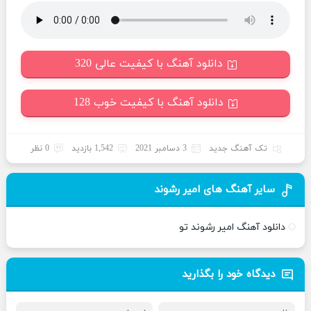
دانلود آهنگ با کیفیت عالی 320
دانلود آهنگ با کیفیت خوب 128
تک آهنگ جدید
3 دسامبر 2021
1,542 بازدید
0 نظر
سایر آهنگ های امیر رشوند
دانلود آهنگ امیر رشوند تو
دیدگاه خود را بگذارید