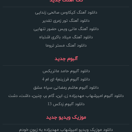
تک آهنگ جدید
دانلود آهنگ کیکاوس صالحی زندایی
دانلود آهنگ تور زمری تقدیر
دانلود آهنگ مانی ویس حضور تنهایی
دانلود آهنگ میلاد باکری اشتباه
دانلود آهنگ مستر تروما
آلبوم جدید
دانلود آلبوم حامد ماتریکس
دانلود آلبوم فرزینم4 ای ام 4
دانلود آلبوم هاشم رمضانی سپاه عشق
دانلود آلبوم امیرشهاب مهدیزاده زر، این، گام بر، چنین، داشت، دشت
دانلود آلبوم زدکس 13
موزیک ویدیو جدید
دانلود موزیک ویدیو امیرشهاب مهدیزاده به زبون خودم