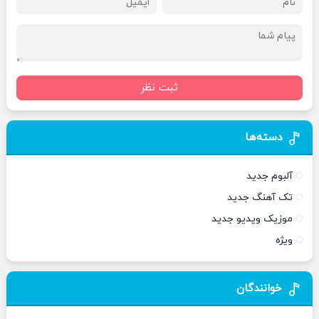
ثبت نظر
دسته‌ها
آلبوم جدید
تک آهنگ جدید
موزیک ویدیو جدید
ویژه
خوانندگان