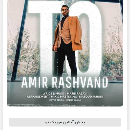
پخش آنلاین موزیک تو