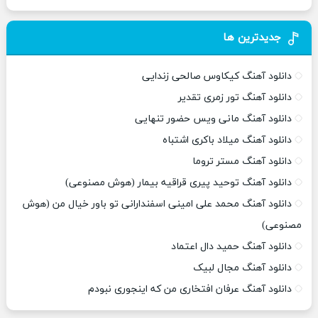
جدیدترین ها
دانلود آهنگ کیکاوس صالحی زندایی
دانلود آهنگ تور زمری تقدیر
دانلود آهنگ مانی ویس حضور تنهایی
دانلود آهنگ میلاد باکری اشتباه
دانلود آهنگ مستر تروما
دانلود آهنگ توحید پیری قراقیه بیمار (هوش مصنوعی)
دانلود آهنگ محمد علی امینی اسفندارانی تو باور خیال من (هوش
مصنوعی)
دانلود آهنگ حمید دال اعتماد
دانلود آهنگ مجال لبیک
دانلود آهنگ عرفان افتخاری من که اینجوری نبودم