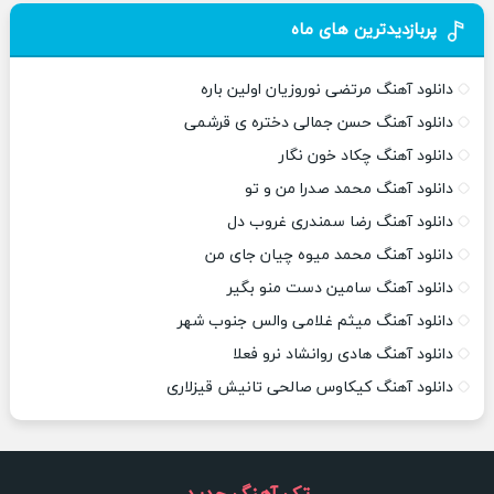
پربازدیدترین های ماه
دانلود آهنگ مرتضی نوروزیان اولین باره
دانلود آهنگ حسن جمالی دختره ی قرشمی
دانلود آهنگ چکاد خون نگار
دانلود آهنگ محمد صدرا من و تو
دانلود آهنگ رضا سمندری غروب دل
دانلود آهنگ محمد میوه چیان جای من
دانلود آهنگ سامین دست منو بگیر
دانلود آهنگ میثم غلامی والس جنوب شهر
دانلود آهنگ هادی روانشاد نرو فعلا
دانلود آهنگ کیکاوس صالحی تانیش قیزلاری