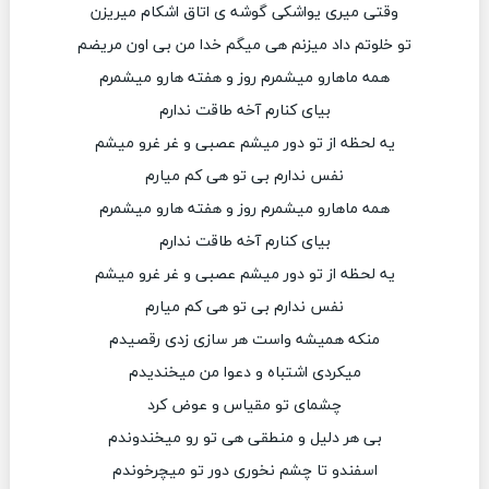
وقتی میری یواشکی گوشه ی اتاق اشکام میریزن
تو خلوتم داد میزنم هی میگم خدا من بی اون مریضم
همه ماهارو میشمرم روز و هفته هارو میشمرم
بیای کنارم آخه طاقت ندارم
یه لحظه از تو دور میشم عصبی و غر غرو میشم
نفس ندارم بی تو هی کم میارم
همه ماهارو میشمرم روز و هفته هارو میشمرم
بیای کنارم آخه طاقت ندارم
یه لحظه از تو دور میشم عصبی و غر غرو میشم
نفس ندارم بی تو هی کم میارم
منکه همیشه ‌واست هر سازی زدی رقصیدم
میکردی اشتباه و دعوا من میخندیدم
چشمای تو مقیاس و عوض کرد
بی هر دلیل و منطقی هی تو رو میخندوندم
اسفندو تا چشم نخوری دور تو میچرخوندم