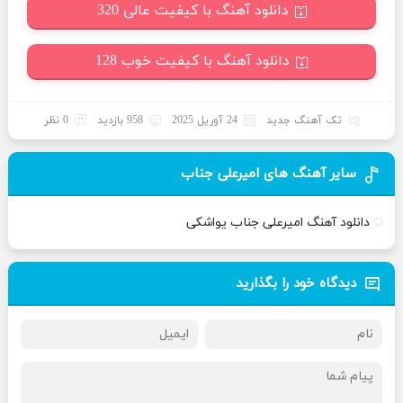
دانلود آهنگ با کیفیت عالی 320
دانلود آهنگ با کیفیت خوب 128
تک آهنگ جدید
24 آوریل 2025
958 بازدید
0 نظر
سایر آهنگ های امیرعلی جناب
دانلود آهنگ امیرعلی جناب یواشکی
دیدگاه خود را بگذارید