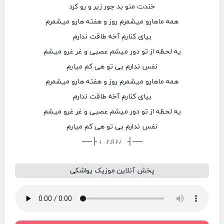
خندت منو بد جور زیر و رو کرد
همه ماهارو میشمرم روز و هفته هارو میشمرم
بیای کنارم آخه طاقت ندارم
یه لحظه از تو دور میشم عصبی و غر غرو میشم
نفس ندارم بی تو هی کم میارم
همه ماهارو میشمرم روز و هفته هارو میشمرم
بیای کنارم آخه طاقت ندارم
یه لحظه از تو دور میشم عصبی و غر غرو میشم
نفس ندارم بی تو هی کم میارم
──┤ ♩♪♫♪♩ ├──
پخش آنلاین موزیک یواشکی