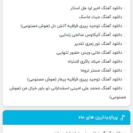
دانلود آهنگ امیر لرد هل استار
دانلود آهنگ میث ماسک
دانلود آهنگ توحید پیری قراقیه آتش دل (هوش مصنوعی)
دانلود آهنگ کیکاوس صالحی زندایی
دانلود آهنگ تور زمری تقدیر
دانلود آهنگ مانی ویس حضور تنهایی
دانلود آهنگ میلاد باکری اشتباه
دانلود آهنگ مستر تروما
دانلود آهنگ توحید پیری قراقیه بیمار (هوش مصنوعی)
دانلود آهنگ محمد علی امینی اسفندارانی تو باور خیال من (هوش
مصنوعی)
پربازدیدترین های ماه