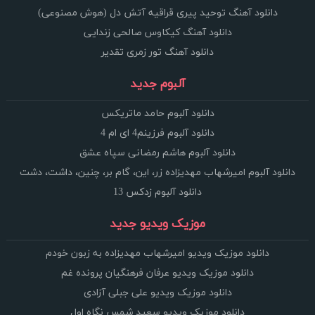
دانلود آهنگ توحید پیری قراقیه آتش دل (هوش مصنوعی)
دانلود آهنگ کیکاوس صالحی زندایی
دانلود آهنگ تور زمری تقدیر
آلبوم جدید
دانلود آلبوم حامد ماتریکس
دانلود آلبوم فرزینم4 ای ام 4
دانلود آلبوم هاشم رمضانی سپاه عشق
دانلود آلبوم امیرشهاب مهدیزاده زر، این، گام بر، چنین، داشت، دشت
دانلود آلبوم زدکس 13
موزیک ویدیو جدید
دانلود موزیک ویدیو امیرشهاب مهدیزاده به زبون خودم
دانلود موزیک ویدیو عرفان فرهنگیان پرونده غم
دانلود موزیک ویدیو علی جبلی آزادی
دانلود موزیک ویدیو سعید شمس نگاه اول