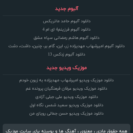
آلبوم جدید
دانلود آلبوم حامد ماتریکس
دانلود آلبوم فرزینم4 ای ام 4
دانلود آلبوم هاشم رمضانی سپاه عشق
دانلود آلبوم امیرشهاب مهدیزاده زر، این، گام بر، چنین، داشت، دشت
دانلود آلبوم زدکس 13
موزیک ویدیو جدید
دانلود موزیک ویدیو امیرشهاب مهدیزاده به زبون خودم
دانلود موزیک ویدیو عرفان فرهنگیان پرونده غم
دانلود موزیک ویدیو علی جبلی آزادی
دانلود موزیک ویدیو سعید شمس نگاه اول
دانلود موزیک ویدیو حسن جمالی رویای من
همه حقوق مادی ، معنوی ، آهنگ ها و پوسته برای سایت موزیک