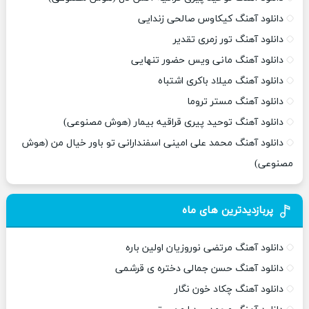
دانلود آهنگ کیکاوس صالحی زندایی
دانلود آهنگ تور زمری تقدیر
دانلود آهنگ مانی ویس حضور تنهایی
دانلود آهنگ میلاد باکری اشتباه
دانلود آهنگ مستر تروما
دانلود آهنگ توحید پیری قراقیه بیمار (هوش مصنوعی)
دانلود آهنگ محمد علی امینی اسفندارانی تو باور خیال من (هوش
مصنوعی)
پربازدیدترین های ماه
دانلود آهنگ مرتضی نوروزیان اولین باره
دانلود آهنگ حسن جمالی دختره ی قرشمی
دانلود آهنگ چکاد خون نگار