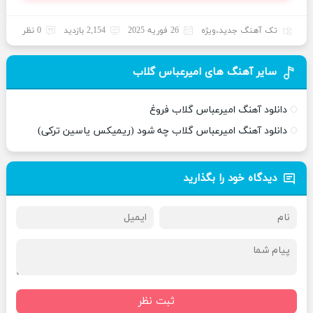
تک آهنگ جدید
،
ویژه
26 فوریه 2025
2,154 بازدید
0 نظر
سایر آهنگ های امیرعباس گلاب
دانلود آهنگ امیرعباس گلاب فروغ
دانلود آهنگ امیرعباس گلاب چه شود (ریمیکس یاسین ترکی)
دیدگاه خود را بگذارید
ثبت نظر