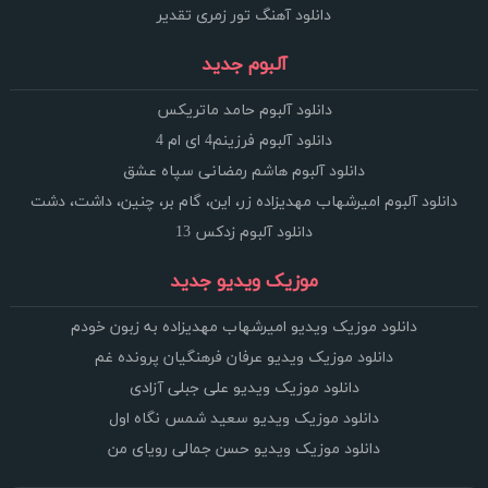
دانلود آهنگ تور زمری تقدیر
آلبوم جدید
دانلود آلبوم حامد ماتریکس
دانلود آلبوم فرزینم4 ای ام 4
دانلود آلبوم هاشم رمضانی سپاه عشق
دانلود آلبوم امیرشهاب مهدیزاده زر، این، گام بر، چنین، داشت، دشت
دانلود آلبوم زدکس 13
موزیک ویدیو جدید
دانلود موزیک ویدیو امیرشهاب مهدیزاده به زبون خودم
دانلود موزیک ویدیو عرفان فرهنگیان پرونده غم
دانلود موزیک ویدیو علی جبلی آزادی
دانلود موزیک ویدیو سعید شمس نگاه اول
دانلود موزیک ویدیو حسن جمالی رویای من