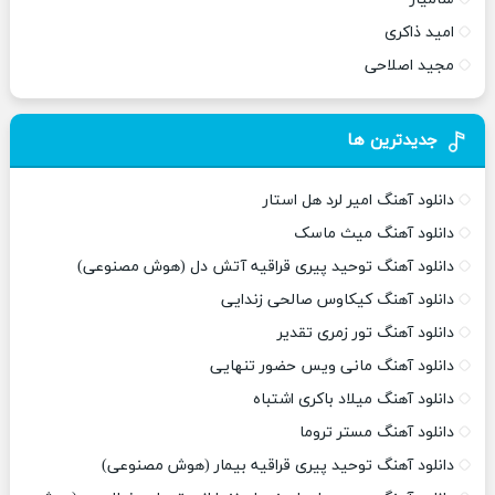
امید ذاکری
مجید اصلاحی
جدیدترین ها
دانلود آهنگ امیر لرد هل استار
دانلود آهنگ میث ماسک
دانلود آهنگ توحید پیری قراقیه آتش دل (هوش مصنوعی)
دانلود آهنگ کیکاوس صالحی زندایی
دانلود آهنگ تور زمری تقدیر
دانلود آهنگ مانی ویس حضور تنهایی
دانلود آهنگ میلاد باکری اشتباه
دانلود آهنگ مستر تروما
دانلود آهنگ توحید پیری قراقیه بیمار (هوش مصنوعی)