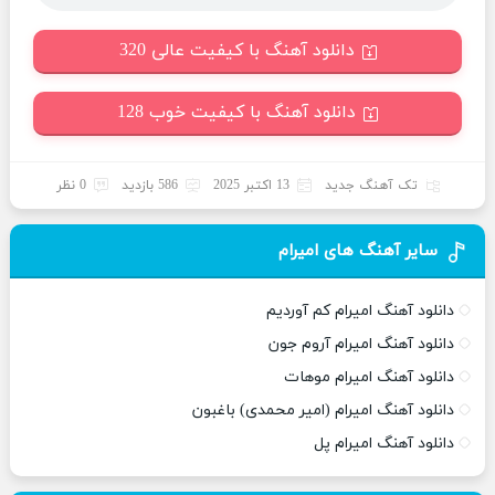
دانلود آهنگ با کیفیت عالی 320
دانلود آهنگ با کیفیت خوب 128
تک آهنگ جدید
13 اکتبر 2025
586 بازدید
0 نظر
سایر آهنگ های امیرام
دانلود آهنگ امیرام کم آوردیم
دانلود آهنگ امیرام آروم جون
دانلود آهنگ امیرام موهات
دانلود آهنگ امیرام (امیر محمدی) باغبون
دانلود آهنگ امیرام پل