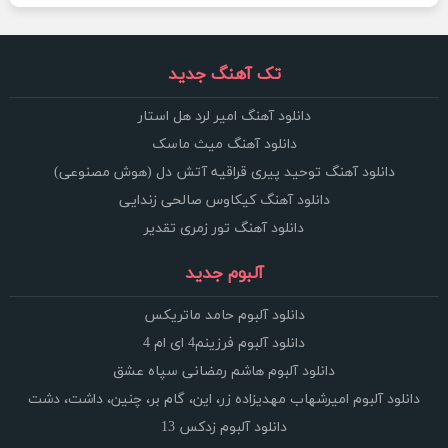
تک آهنگ جدید
دانلود آهنگ امیر لرد هل استار
دانلود آهنگ میث ماسک
دانلود آهنگ توحید پیری قراقیه آتش دل (هوش مصنوعی)
دانلود آهنگ کیکاوس صالحی زندایی
دانلود آهنگ تور زمری تقدیر
آلبوم جدید
دانلود آلبوم حامد ماتریکس
دانلود آلبوم فرزینم4 ای ام 4
دانلود آلبوم هاشم رمضانی سپاه عشق
دانلود آلبوم امیرشهاب مهدیزاده زر، این، گام بر، چنین، داشت، دشت
دانلود آلبوم زدکس 13