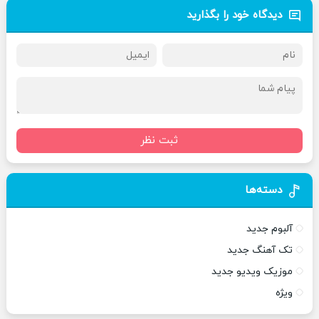
دیدگاه خود را بگذارید
ثبت نظر
دسته‌ها
آلبوم جدید
تک آهنگ جدید
موزیک ویدیو جدید
ویژه