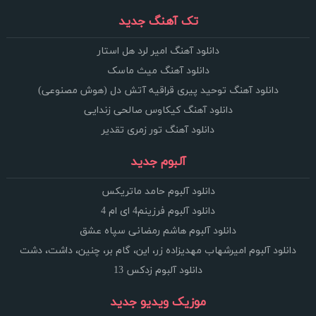
تک آهنگ جدید
دانلود آهنگ امیر لرد هل استار
دانلود آهنگ میث ماسک
دانلود آهنگ توحید پیری قراقیه آتش دل (هوش مصنوعی)
دانلود آهنگ کیکاوس صالحی زندایی
دانلود آهنگ تور زمری تقدیر
آلبوم جدید
دانلود آلبوم حامد ماتریکس
دانلود آلبوم فرزینم4 ای ام 4
دانلود آلبوم هاشم رمضانی سپاه عشق
دانلود آلبوم امیرشهاب مهدیزاده زر، این، گام بر، چنین، داشت، دشت
دانلود آلبوم زدکس 13
موزیک ویدیو جدید