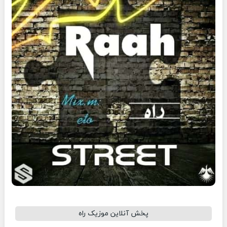
پخش آنلاین موزیک راه