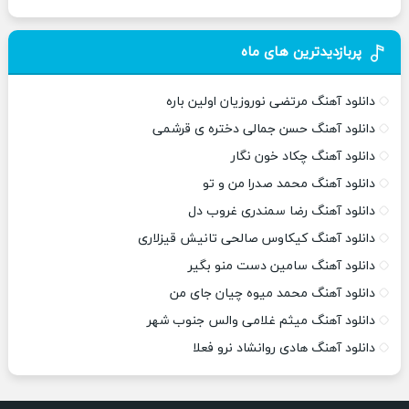
پربازدیدترین های ماه
دانلود آهنگ مرتضی نوروزیان اولین باره
دانلود آهنگ حسن جمالی دختره ی قرشمی
دانلود آهنگ چکاد خون نگار
دانلود آهنگ محمد صدرا من و تو
دانلود آهنگ رضا سمندری غروب دل
دانلود آهنگ کیکاوس صالحی تانیش قیزلاری
دانلود آهنگ سامین دست منو بگیر
دانلود آهنگ محمد میوه چیان جای من
دانلود آهنگ میثم غلامی والس جنوب شهر
دانلود آهنگ هادی روانشاد نرو فعلا