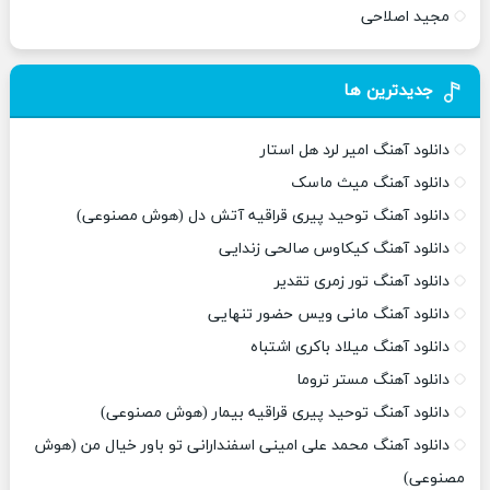
مجید اصلاحی
جدیدترین ها
دانلود آهنگ امیر لرد هل استار
دانلود آهنگ میث ماسک
دانلود آهنگ توحید پیری قراقیه آتش دل (هوش مصنوعی)
دانلود آهنگ کیکاوس صالحی زندایی
دانلود آهنگ تور زمری تقدیر
دانلود آهنگ مانی ویس حضور تنهایی
دانلود آهنگ میلاد باکری اشتباه
دانلود آهنگ مستر تروما
دانلود آهنگ توحید پیری قراقیه بیمار (هوش مصنوعی)
دانلود آهنگ محمد علی امینی اسفندارانی تو باور خیال من (هوش
مصنوعی)