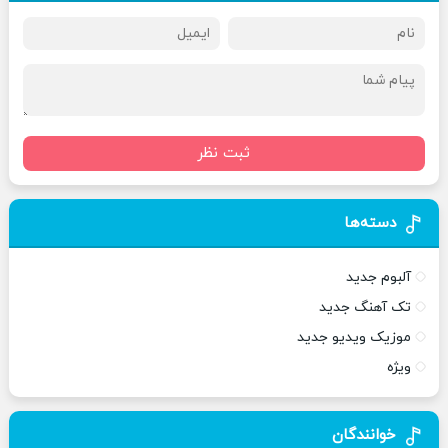
ثبت نظر
دسته‌ها
آلبوم جدید
تک آهنگ جدید
موزیک ویدیو جدید
ویژه
خوانندگان