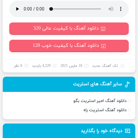
دانلود آهنگ با کیفیت عالی 320
دانلود آهنگ با کیفیت خوب 128
تک آهنگ جدید
18 مارس 2021
4,229 بازدید
0 نظر
سایر آهنگ های استریت
دانلود آهنگ امیر استریت بگو
دانلود آهنگ استریت راه
دیدگاه خود را بگذارید