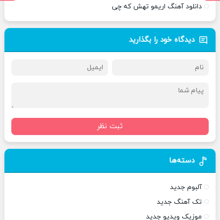
دانلود آهنگ اریمو تهش که چی
دیدگاه خود را بگذارید
ثبت نظر
دسته‌ها
آلبوم جدید
تک آهنگ جدید
موزیک ویدیو جدید