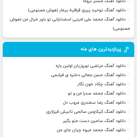
دانلود آهنگ مستر تروما
دانلود آهنگ توحید پیری قراقیه بیمار (هوش مصنوعی)
دانلود آهنگ محمد علی امینی اسفندارانی تو باور خیال من (هوش
مصنوعی)
پربازدیدترین های ماه
دانلود آهنگ مرتضی نوروزیان اولین باره
دانلود آهنگ حسن جمالی دختره ی قرشمی
دانلود آهنگ چکاد خون نگار
دانلود آهنگ محمد صدرا من و تو
دانلود آهنگ رضا سمندری غروب دل
دانلود آهنگ کیکاوس صالحی تانیش قیزلاری
دانلود آهنگ سامین دست منو بگیر
دانلود آهنگ محمد میوه چیان جای من