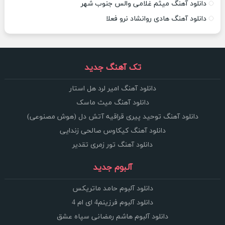
دانلود آهنگ میثم غلامی والس جنوب شهر
دانلود آهنگ هادی روانشاد نرو فعلا
تک آهنگ جدید
دانلود آهنگ امیر لرد هل استار
دانلود آهنگ میث ماسک
دانلود آهنگ توحید پیری قراقیه آتش دل (هوش مصنوعی)
دانلود آهنگ کیکاوس صالحی زندایی
دانلود آهنگ تور زمری تقدیر
آلبوم جدید
دانلود آلبوم حامد ماتریکس
دانلود آلبوم فرزینم4 ای ام 4
دانلود آلبوم هاشم رمضانی سپاه عشق