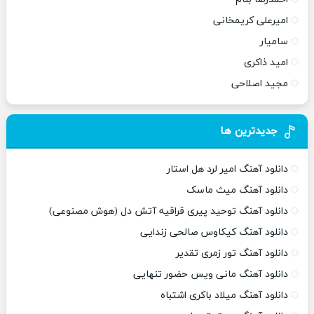
امیرعلی کریمخانی
سامیار
امید ذاکری
مجید اصلاحی
جدیدترین ها
دانلود آهنگ امیر لرد هل استار
دانلود آهنگ میث ماسک
دانلود آهنگ توحید پیری قراقیه آتش دل (هوش مصنوعی)
دانلود آهنگ کیکاوس صالحی زندایی
دانلود آهنگ تور زمری تقدیر
دانلود آهنگ مانی ویس حضور تنهایی
دانلود آهنگ میلاد باکری اشتباه