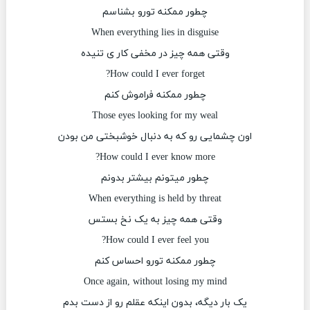
چطور ممکنه تورو بشناسم
When everything lies in disguise
وقتی همه چیز در مخفی کار ی تنیده
How could I ever forget?
چطور ممکنه فراموش کنم
Those eyes looking for my weal
اون چشمایی رو که به دنبال خوشبختی من بودن
How could I ever know more?
چطور میتونم بیشتر بدونم
When everything is held by threat
وقتی همه چیز به یک نخ بستس
How could I ever feel you?
چطور ممکنه تورو احساس کنم
Once again, without losing my mind
یک بار دیگه، بدون اینکه عقلم رو از دست بدم