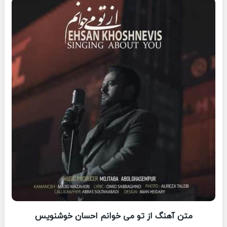
متن آهنگ از تو می خوانم احسان خوشنویس