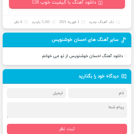
دانلود آهنگ با کیفیت خوب 128
تک آهنگ جدید
1 فوریه 2021
5,165 بازدید
0 نظر
سایر آهنگ های احسان خوشنویس
دانلود آهنگ احسان خوشنویس از تو می خوانم
دیدگاه خود را بگذارید
ثبت نظر