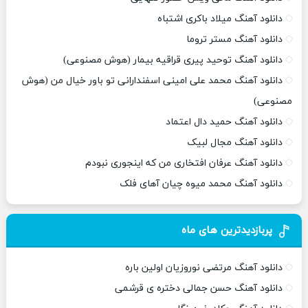
دانلود آهنگ میلاد باکری اشتباه
دانلود آهنگ مستر تروما
دانلود آهنگ توحید پیری قراقیه بیمار (هوش مصنوعی)
دانلود آهنگ محمد علی امینی اسفندارانی تو باور خیال من (هوش
مصنوعی)
دانلود آهنگ حمید دال اعتماد
دانلود آهنگ مجال لبیک
دانلود آهنگ عرفان افتخاری من که اینجوری نبودم
دانلود آهنگ محمد میوه چیان آهای فلک
پربازدیدترین های ماه
دانلود آهنگ مرتضی نوروزیان اولین باره
دانلود آهنگ حسن جمالی دختره ی قرشمی