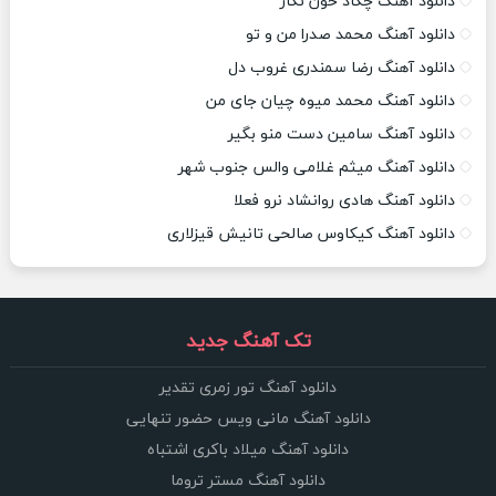
دانلود آهنگ چکاد خون نگار
دانلود آهنگ محمد صدرا من و تو
دانلود آهنگ رضا سمندری غروب دل
دانلود آهنگ محمد میوه چیان جای من
دانلود آهنگ سامین دست منو بگیر
دانلود آهنگ میثم غلامی والس جنوب شهر
دانلود آهنگ هادی روانشاد نرو فعلا
دانلود آهنگ کیکاوس صالحی تانیش قیزلاری
تک آهنگ جدید
دانلود آهنگ تور زمری تقدیر
دانلود آهنگ مانی ویس حضور تنهایی
دانلود آهنگ میلاد باکری اشتباه
دانلود آهنگ مستر تروما