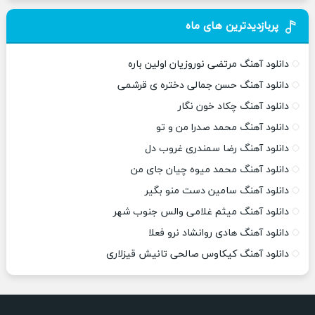
پربازدیدترین های ماه
دانلود آهنگ مرتضی نوروزیان اولین باره
دانلود آهنگ حسن جمالی دختره ی قرشمی
دانلود آهنگ چکاد خون نگار
دانلود آهنگ محمد صدرا من و تو
دانلود آهنگ رضا سمندری غروب دل
دانلود آهنگ محمد میوه چیان جای من
دانلود آهنگ سامین دست منو بگیر
دانلود آهنگ میثم غلامی والس جنوب شهر
دانلود آهنگ هادی روانشاد نرو فعلا
دانلود آهنگ کیکاوس صالحی تانیش قیزلاری