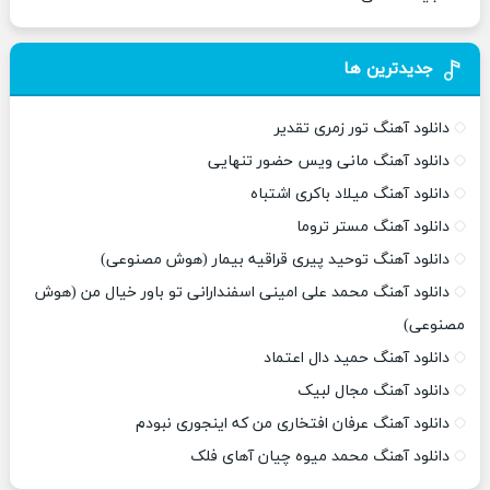
جدیدترین ها
دانلود آهنگ تور زمری تقدیر
دانلود آهنگ مانی ویس حضور تنهایی
دانلود آهنگ میلاد باکری اشتباه
دانلود آهنگ مستر تروما
دانلود آهنگ توحید پیری قراقیه بیمار (هوش مصنوعی)
دانلود آهنگ محمد علی امینی اسفندارانی تو باور خیال من (هوش
مصنوعی)
دانلود آهنگ حمید دال اعتماد
دانلود آهنگ مجال لبیک
دانلود آهنگ عرفان افتخاری من که اینجوری نبودم
دانلود آهنگ محمد میوه چیان آهای فلک