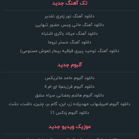
تک آهنگ جدید
دانلود آهنگ تور زمری تقدیر
دانلود آهنگ مانی ویس حضور تنهایی
دانلود آهنگ میلاد باکری اشتباه
دانلود آهنگ مستر تروما
دانلود آهنگ توحید پیری قراقیه بیمار (هوش مصنوعی)
آلبوم جدید
دانلود آلبوم حامد ماتریکس
دانلود آلبوم فرزینم4 ای ام 4
دانلود آلبوم هاشم رمضانی سپاه عشق
دانلود آلبوم امیرشهاب مهدیزاده زر، این، گام بر، چنین، داشت، دشت
دانلود آلبوم زدکس 13
موزیک ویدیو جدید