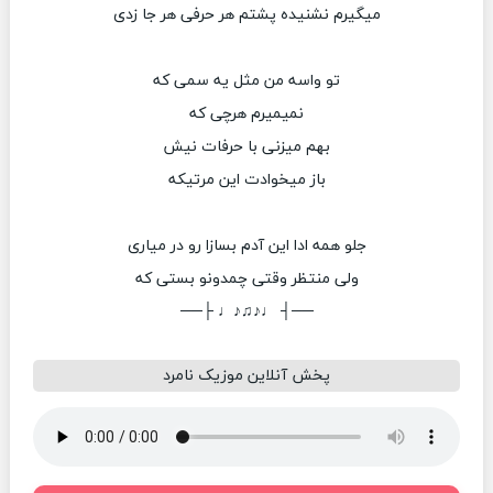
میگیرم نشنیده پشتم هر حرفی هر جا زدی
تو واسه من مثل یه سمی که
نمیمیرم هرچی که
بهم‌ میزنی با حرفات نیش
باز میخوادت این مرتیکه
جلو همه ادا این آدم بسازا رو در میاری
ولی منتظر وقتی چمدونو بستی که
──┤ ♩♪♫♪♩ ├──
پخش آنلاین موزیک نامرد