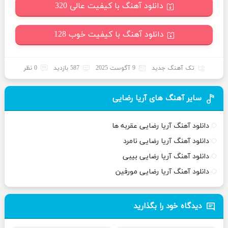
دانلود آهنگ با کیفیت عالی 320
دانلود آهنگ با کیفیت خوب 128
تک آهنگ جدید
9 آگوست 2025
587 بازدید
0 نظر
سایر آهنگ های آریا رضایی
دانلود آهنگ آریا رضایی عقربه ها
دانلود آهنگ آریا رضایی نامرد
دانلود آهنگ آریا رضایی بیبی
دانلود آهنگ آریا رضایی مورفین
دیدگاه خود را بگذارید