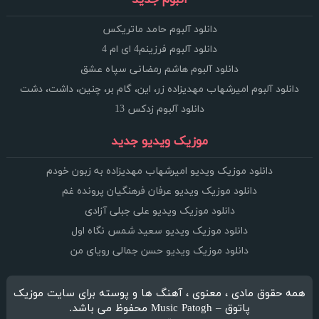
دانلود آلبوم حامد ماتریکس
دانلود آلبوم فرزینم4 ای ام 4
دانلود آلبوم هاشم رمضانی سپاه عشق
دانلود آلبوم امیرشهاب مهدیزاده زر، این، گام بر، چنین، داشت، دشت
دانلود آلبوم زدکس 13
موزیک ویدیو جدید
دانلود موزیک ویدیو امیرشهاب مهدیزاده به زبون خودم
دانلود موزیک ویدیو عرفان فرهنگیان پرونده غم
دانلود موزیک ویدیو علی جبلی آزادی
دانلود موزیک ویدیو سعید شمس نگاه اول
دانلود موزیک ویدیو حسن جمالی رویای من
همه حقوق مادی ، معنوی ، آهنگ ها و پوسته برای سایت موزیک
پاتوق – Music Patogh محفوظ می باشد.