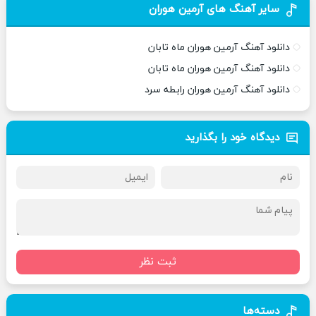
سایر آهنگ های آرمین هوران
دانلود آهنگ آرمین هوران ماه تابان
دانلود آهنگ آرمین هوران ماه تابان
دانلود آهنگ آرمین هوران رابطه سرد
دیدگاه خود را بگذارید
ثبت نظر
دسته‌ها