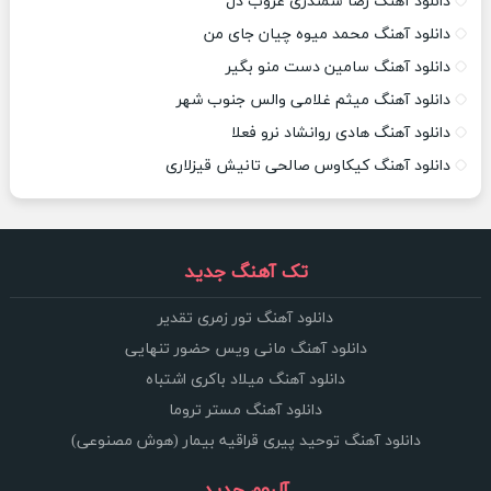
دانلود آهنگ رضا سمندری غروب دل
دانلود آهنگ محمد میوه چیان جای من
دانلود آهنگ سامین دست منو بگیر
دانلود آهنگ میثم غلامی والس جنوب شهر
دانلود آهنگ هادی روانشاد نرو فعلا
دانلود آهنگ کیکاوس صالحی تانیش قیزلاری
تک آهنگ جدید
دانلود آهنگ تور زمری تقدیر
دانلود آهنگ مانی ویس حضور تنهایی
دانلود آهنگ میلاد باکری اشتباه
دانلود آهنگ مستر تروما
دانلود آهنگ توحید پیری قراقیه بیمار (هوش مصنوعی)
آلبوم جدید