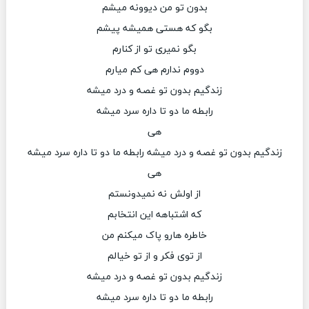
بدون تو من دیوونه میشم
بگو که هستی همیشه پیشم
بگو نمیری تو از کنارم
دووم ندارم هی کم میارم
زندگیم بدون تو غصه و درد میشه
رابطه ما دو تا داره سرد میشه
هی
زندگیم بدون تو غصه و درد میشه رابطه ما دو تا داره سرد میشه
هی
از اولش نه نمیدونستم
که اشتباهه این انتخابم
خاطره هارو پاک میکنم من
از توی فکر و از تو خیالم
زندگیم بدون تو غصه و درد میشه
رابطه ما دو تا داره سرد میشه