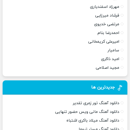
مهرزاد اسفندیاری
فرشاد میرزایی
مرتضی خدیوی
احمدرضا بنام
امیرعلی کریمخانی
سامیار
امید ذاکری
مجید اصلاحی
جدیدترین ها
دانلود آهنگ تور زمری تقدیر
دانلود آهنگ مانی ویس حضور تنهایی
دانلود آهنگ میلاد باکری اشتباه
دانلود آهنگ مستر تروما