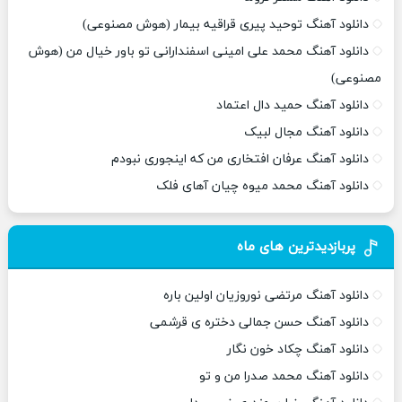
دانلود آهنگ توحید پیری قراقیه بیمار (هوش مصنوعی)
دانلود آهنگ محمد علی امینی اسفندارانی تو باور خیال من (هوش
مصنوعی)
دانلود آهنگ حمید دال اعتماد
دانلود آهنگ مجال لبیک
دانلود آهنگ عرفان افتخاری من که اینجوری نبودم
دانلود آهنگ محمد میوه چیان آهای فلک
پربازدیدترین های ماه
دانلود آهنگ مرتضی نوروزیان اولین باره
دانلود آهنگ حسن جمالی دختره ی قرشمی
دانلود آهنگ چکاد خون نگار
دانلود آهنگ محمد صدرا من و تو