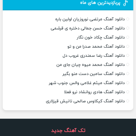
پربازدیدترین های ماه
دانلود آهنگ مرتضی نوروزیان اولین باره
دانلود آهنگ حسن جمالی دختره ی قرشمی
دانلود آهنگ چکاد خون نگار
دانلود آهنگ محمد صدرا من و تو
دانلود آهنگ رضا سمندری غروب دل
دانلود آهنگ محمد میوه چیان جای من
دانلود آهنگ سامین دست منو بگیر
دانلود آهنگ میثم غلامی والس جنوب شهر
دانلود آهنگ هادی روانشاد نرو فعلا
دانلود آهنگ کیکاوس صالحی تانیش قیزلاری
تک آهنگ جدید