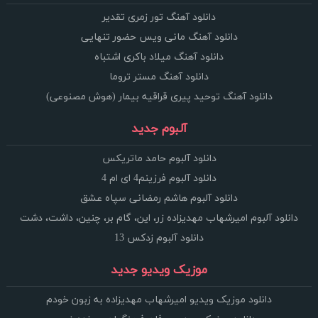
دانلود آهنگ تور زمری تقدیر
دانلود آهنگ مانی ویس حضور تنهایی
دانلود آهنگ میلاد باکری اشتباه
دانلود آهنگ مستر تروما
دانلود آهنگ توحید پیری قراقیه بیمار (هوش مصنوعی)
آلبوم جدید
دانلود آلبوم حامد ماتریکس
دانلود آلبوم فرزینم4 ای ام 4
دانلود آلبوم هاشم رمضانی سپاه عشق
دانلود آلبوم امیرشهاب مهدیزاده زر، این، گام بر، چنین، داشت، دشت
دانلود آلبوم زدکس 13
موزیک ویدیو جدید
دانلود موزیک ویدیو امیرشهاب مهدیزاده به زبون خودم