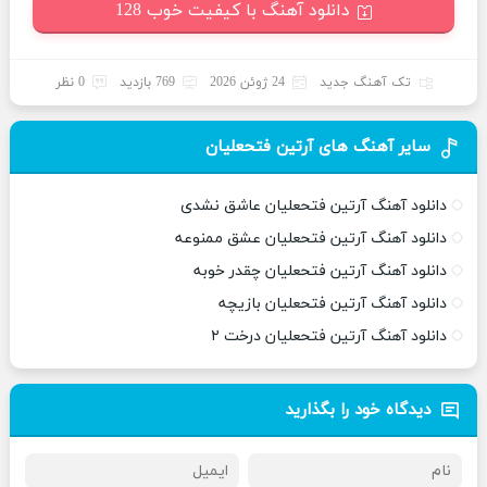
دانلود آهنگ با کیفیت خوب 128
تک آهنگ جدید
24 ژوئن 2026
769 بازدید
0 نظر
سایر آهنگ های آرتین فتحعلیان
دانلود آهنگ آرتین فتحعلیان عاشق نشدی
دانلود آهنگ آرتین فتحعلیان عشق ممنوعه
دانلود آهنگ آرتین فتحعلیان چقدر خوبه
دانلود آهنگ آرتین فتحعلیان بازیچه
دانلود آهنگ آرتین فتحعلیان درخت ۲
دیدگاه خود را بگذارید