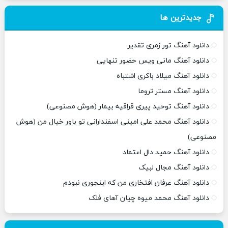
جدیدترین ها
دانلود آهنگ تور زمری تقدیر
دانلود آهنگ مانی ویس حضور تنهایی
دانلود آهنگ میلاد باکری اشتباه
دانلود آهنگ مستر تروما
دانلود آهنگ توحید پیری قراقیه بیمار (هوش مصنوعی)
دانلود آهنگ محمد علی امینی اسفندارانی تو باور خیال من (هوش
مصنوعی)
دانلود آهنگ حمید دال اعتماد
دانلود آهنگ مجال لبیک
دانلود آهنگ عرفان افتخاری من که اینجوری نبودم
دانلود آهنگ محمد میوه چیان آهای فلک