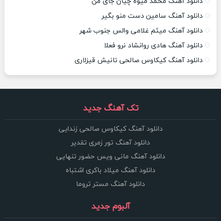
دانلود آهنگ محمد میوه چیان جای من
دانلود آهنگ سامین دست منو بگیر
دانلود آهنگ میثم غلامی والس جنوب شهر
دانلود آهنگ هادی روانشاد نرو فعلا
دانلود آهنگ کیکاوس صالحی تانیش قیزلاری
تک آهنگ جدید
دانلود آهنگ کیکاوس صالحی زندایی
دانلود آهنگ تور زمری تقدیر
دانلود آهنگ مانی ویس حضور تنهایی
دانلود آهنگ میلاد باکری اشتباه
دانلود آهنگ مستر تروما
آلبوم جدید