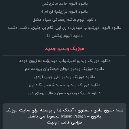
دانلود آلبوم حامد ماتریکس
دانلود آلبوم فرزینم4 ای ام 4
دانلود آلبوم هاشم رمضانی سپاه عشق
دانلود آلبوم امیرشهاب مهدیزاده زر، این، گام بر، چنین، داشت، دشت
دانلود آلبوم زدکس 13
موزیک ویدیو جدید
دانلود موزیک ویدیو امیرشهاب مهدیزاده به زبون خودم
دانلود موزیک ویدیو عرفان فرهنگیان پرونده غم
دانلود موزیک ویدیو علی جبلی آزادی
دانلود موزیک ویدیو سعید شمس نگاه اول
دانلود موزیک ویدیو حسن جمالی رویای من
همه حقوق مادی ، معنوی ، آهنگ ها و پوسته برای سایت موزیک
پاتوق – Music Patogh محفوظ می باشد.
طراحی قالب : وبیت