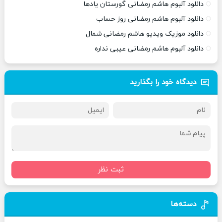
دانلود آلبوم هاشم رمضانی گورستان یادها
دانلود آلبوم هاشم رمضانی روز حساب
دانلود موزیک ویدیو هاشم رمضانی شمال
دانلود آلبوم هاشم رمضانی عیبی نداره
دیدگاه خود را بگذارید
ثبت نظر
دسته‌ها