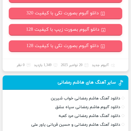
دانلو آلبوم بصورت تکی با کیفیت 320
دانلو آلبوم بصورت زیپ با کیفیت 128
دانلو آلبوم بصورت تکی با کیفیت 128
آلبوم جدید
20 نوامبر 2025
1,349 بازدید
0 نظر
سایر آهنگ های هاشم رمضانی
دانلود آهنگ هاشم رمضانی خواب شیرین
دانلود آلبوم هاشم رمضانی سپاه عشق
دانلود آهنگ هاشم رمضانی مرد کعبه
دانلود آهنگ هاشم رمضانی و حسین قربانی یاور علی