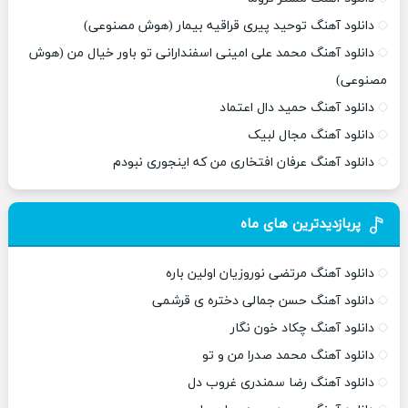
دانلود آهنگ توحید پیری قراقیه بیمار (هوش مصنوعی)
دانلود آهنگ محمد علی امینی اسفندارانی تو باور خیال من (هوش
مصنوعی)
دانلود آهنگ حمید دال اعتماد
دانلود آهنگ مجال لبیک
دانلود آهنگ عرفان افتخاری من که اینجوری نبودم
پربازدیدترین های ماه
دانلود آهنگ مرتضی نوروزیان اولین باره
دانلود آهنگ حسن جمالی دختره ی قرشمی
دانلود آهنگ چکاد خون نگار
دانلود آهنگ محمد صدرا من و تو
دانلود آهنگ رضا سمندری غروب دل