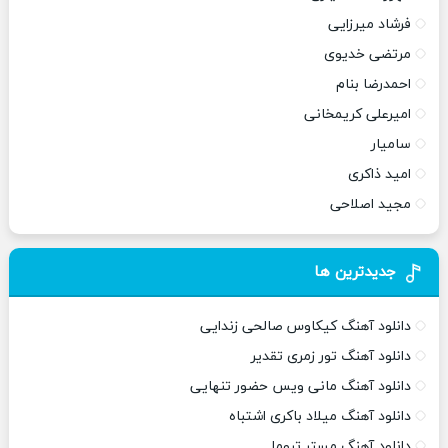
فرشاد میرزایی
مرتضی خدیوی
احمدرضا بنام
امیرعلی کریمخانی
سامیار
امید ذاکری
مجید اصلاحی
جدیدترین ها
دانلود آهنگ کیکاوس صالحی زندایی
دانلود آهنگ تور زمری تقدیر
دانلود آهنگ مانی ویس حضور تنهایی
دانلود آهنگ میلاد باکری اشتباه
دانلود آهنگ مستر تروما